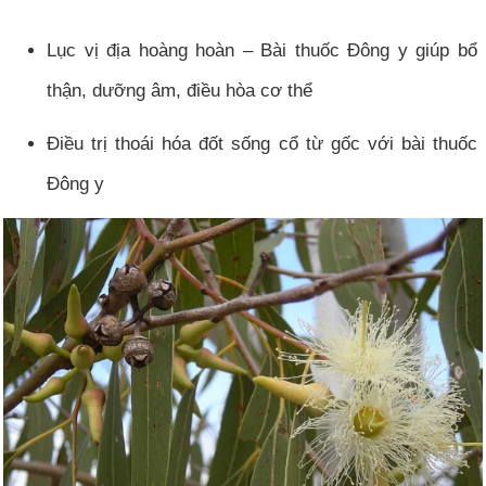
Lục vị địa hoàng hoàn – Bài thuốc Đông y giúp bổ
thận, dưỡng âm, điều hòa cơ thể
Điều trị thoái hóa đốt sống cổ từ gốc với bài thuốc
Đông y