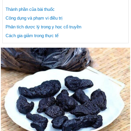
Thành phần của bài thuốc
Công dụng và phạm vi điều trị
Phân tích dược lý trong y học cổ truyền
Cách gia giảm trong thực tế