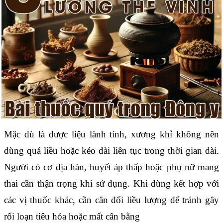
Mặc dù là dược liệu lành tính, xương khỉ không nên
dùng quá liều hoặc kéo dài liên tục trong thời gian dài.
Người có cơ địa hàn, huyết áp thấp hoặc phụ nữ mang
thai cần thận trọng khi sử dụng. Khi dùng kết hợp với
các vị thuốc khác, cần cân đối liều lượng để tránh gây
rối loạn tiêu hóa hoặc mất cân bằng