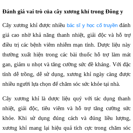
Đánh giá vai trò của cây xương khỉ trong Đông y
Cây xương khỉ được nhiều
đánh
bác sĩ y học cổ truyền
giá cao nhờ khả năng thanh nhiệt, giải độc và hỗ trợ
điều trị các bệnh viêm nhiễm mạn tính. Dược liệu này
thường xuất hiện trong các bài thuốc hỗ trợ làm mát
gan, giảm u nhọt và tăng cường sức đề kháng. Với đặc
tính dễ trồng, dễ sử dụng, xương khỉ ngày càng được
nhiều người lựa chọn để chăm sóc sức khỏe tại nhà.
Cây xương khỉ là dược liệu quý với tác dụng thanh
nhiệt, giải độc, tiêu viêm và hỗ trợ tăng cường sức
khỏe. Khi sử dụng đúng cách và đúng liều lượng,
xương khỉ mang lại hiệu quả tích cực trong chăm sóc