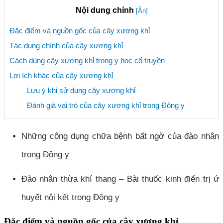
Nội dung chính
[Ẩn]
Đặc điểm và nguồn gốc của cây xương khỉ
Tác dụng chính của cây xương khỉ
Cách dùng cây xương khỉ trong y học cổ truyền
Lợi ích khác của cây xương khỉ
Lưu ý khi sử dụng cây xương khỉ
Đánh giá vai trò của cây xương khỉ trong Đông y
Những công dụng chữa bệnh bất ngờ của đào nhân
trong Đông y
Đào nhân thừa khí thang – Bài thuốc kinh điển trị ứ
huyết nội kết trong Đông y
Đặc điểm và nguồn gốc của cây xương khỉ