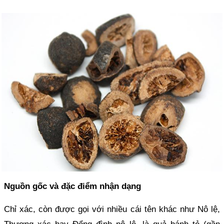
Nguồn gốc và đặc điểm nhận dạng
Chỉ xác, còn được gọi với nhiều cái tên khác như Nô lệ,