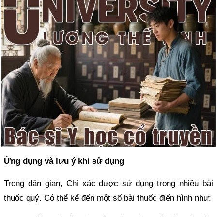
Ứng dụng và lưu ý khi sử dụng
Trong dân gian, Chỉ xác được sử dụng trong nhiều bài
thuốc quý. Có thể kể đến một số bài thuốc điển hình như: