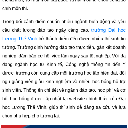
chín môn thi.
Trong bối cảnh điểm chuẩn nhiều ngành biến động và yêu
trường Đại học
cầu chất lượng đào tạo ngày càng cao,
Lương Thế Vinh
trở thành điểm đến được nhiều thí sinh tin
tưởng. Trường định hướng đào tạo thực tiễn, gắn kết doanh
nghiệp, đảm bảo cơ hội việc làm ngay sau tốt nghiệp. Với đa
dạng ngành học từ Kinh tế, Công nghệ thông tin đến Y
dược, trường còn cung cấp môi trường học tập hiện đại, đội
ngũ giảng viên giàu kinh nghiệm và nhiều học bổng hỗ trợ
sinh viên. Thông tin chi tiết về ngành đào tạo, học phí và cơ
hội học bổng được cập nhật tại website chính thức của Đại
học Lương Thế Vinh, giúp thí sinh dễ dàng tra cứu và lựa
chọn phù hợp cho tương lai.