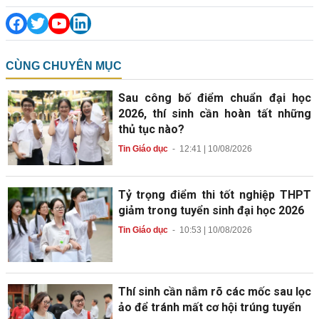
CÙNG CHUYÊN MỤC
Sau công bố điểm chuẩn đại học
2026, thí sinh cần hoàn tất những
thủ tục nào?
Tin Giáo dục
-
12:41 | 10/08/2026
Tỷ trọng điểm thi tốt nghiệp THPT
giảm trong tuyển sinh đại học 2026
Tin Giáo dục
-
10:53 | 10/08/2026
Thí sinh cần nắm rõ các mốc sau lọc
ảo để tránh mất cơ hội trúng tuyển