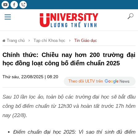
Trang chủ
Tạp chí Khoa học
Tin Giáo dục
Chính thức: Chiều nay hơn 200 trường đại
học đồng loạt công bố điểm chuẩn 2025
Thứ sáu, 22/08/2025 | 08:20
Theo dõi ULTV trên
Sau 10 lần lọc ảo, toàn bộ các trường đại học sẽ bắt đầu
công bố điểm chuẩn từ 12h30 và hoàn tất trước 17h hôm
nay (22/8).
Điểm chuẩn đại học 2025: Vì sao thí sinh đủ điểm