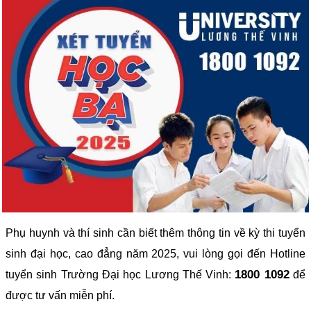
Phụ huynh và thí sinh cần biết thêm thông tin về kỳ thi tuyển
sinh đại học, cao đẳng năm 2025, vui lòng gọi đến Hotline
1800 1092
tuyển sinh Trường Đại học Lương Thế Vinh:
để
được tư vấn miễn phí.