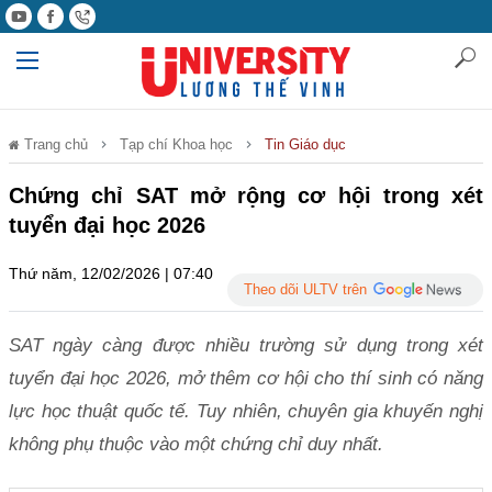
Trang chủ
Tạp chí Khoa học
Tin Giáo dục
Chứng chỉ SAT mở rộng cơ hội trong xét
tuyển đại học 2026
Thứ năm, 12/02/2026 | 07:40
Theo dõi ULTV trên
SAT ngày càng được nhiều trường sử dụng trong xét
tuyển đại học 2026, mở thêm cơ hội cho thí sinh có năng
lực học thuật quốc tế. Tuy nhiên, chuyên gia khuyến nghị
không phụ thuộc vào một chứng chỉ duy nhất.