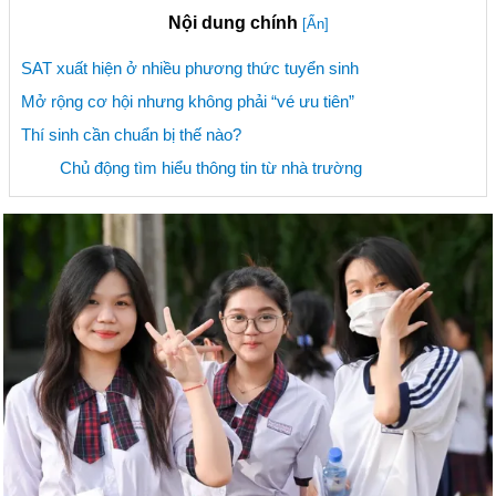
Nội dung chính
[Ẩn]
SAT xuất hiện ở nhiều phương thức tuyển sinh
Mở rộng cơ hội nhưng không phải “vé ưu tiên”
Thí sinh cần chuẩn bị thế nào?
Chủ động tìm hiểu thông tin từ nhà trường