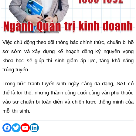
Việc chủ động theo dõi thông báo chính thức, chuẩn bị hồ
sơ sớm và xây dựng kế hoạch đăng ký nguyện vọng
khoa học sẽ giúp thí sinh giảm áp lực, tăng khả năng
trúng tuyển.
Trong bức tranh tuyển sinh ngày càng đa dạng, SAT có
thể là lợi thế, nhưng thành công cuối cùng vẫn phụ thuộc
vào sự chuẩn bị toàn diện và chiến lược thông minh của
mỗi thí sinh.