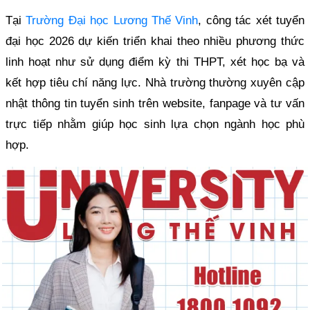
Tại
Trường Đại học Lương Thế Vinh
, công tác xét tuyển
đại học 2026 dự kiến triển khai theo nhiều phương thức
linh hoạt như sử dụng điểm kỳ thi THPT, xét học bạ và
kết hợp tiêu chí năng lực. Nhà trường thường xuyên cập
nhật thông tin tuyển sinh trên website, fanpage và tư vấn
trực tiếp nhằm giúp học sinh lựa chọn ngành học phù
hợp.