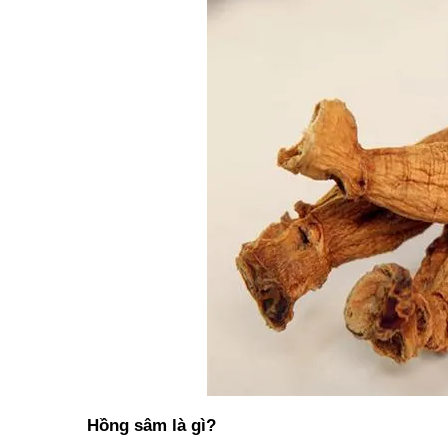
Hồng sâm là gì?