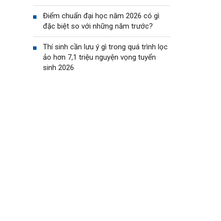
Điểm chuẩn đại học năm 2026 có gì
đặc biệt so với những năm trước?
Thí sinh cần lưu ý gì trong quá trình lọc
ảo hơn 7,1 triệu nguyện vọng tuyển
sinh 2026