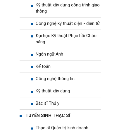
Kỹ thuật xây dựng công trình giao
thông
Công nghệ kỹ thuật điện - điện tử
Đại học Kỹ thuật Phục hồi Chức
năng
Ngôn ngữ Anh
Kế toán
Công nghệ thông tin
Kỹ thuật xây dựng
Bác sĩ Thú y
TUYỂN SINH THẠC SĨ
Thạc sĩ Quản trị kinh doanh