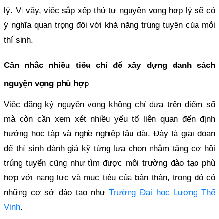
lý. Vì vậy, việc sắp xếp thứ tự nguyện vọng hợp lý sẽ có
ý nghĩa quan trọng đối với khả năng trúng tuyển của mỗi
thí sinh.
Cân nhắc nhiều tiêu chí để xây dựng danh sách
nguyện vọng phù hợp
Việc đăng ký nguyện vọng không chỉ dựa trên điểm số
mà còn cần xem xét nhiều yếu tố liên quan đến định
hướng học tập và nghề nghiệp lâu dài. Đây là giai đoạn
để thí sinh đánh giá kỹ từng lựa chọn nhằm tăng cơ hội
trúng tuyển cũng như tìm được môi trường đào tạo phù
hợp với năng lực và mục tiêu của bản thân, trong đó có
những cơ sở đào tạo như
Trường Đại học Lương Thế
Vinh
.