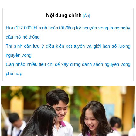
Nội dung chính
[Ẩn]
Hơn 112.000 thí sinh hoàn tất đăng ký nguyện vọng trong ngày
đầu mở hệ thống
Thí sinh cần lưu ý điều kiện xét tuyển và giới hạn số lượng
nguyện vọng
Cân nhắc nhiều tiêu chí để xây dựng danh sách nguyện vọng
phù hợp