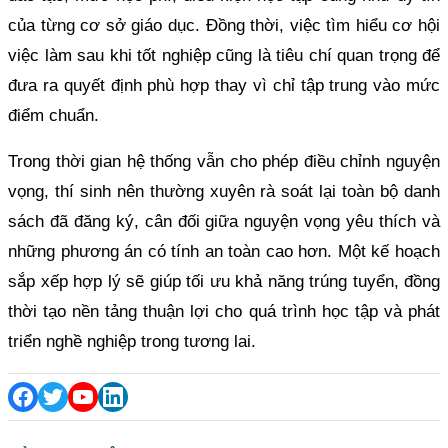
của từng cơ sở giáo dục. Đồng thời, việc tìm hiểu cơ hội
việc làm sau khi tốt nghiệp cũng là tiêu chí quan trọng để
đưa ra quyết định phù hợp thay vì chỉ tập trung vào mức
điểm chuẩn.
Trong thời gian hệ thống vẫn cho phép điều chỉnh nguyện
vọng, thí sinh nên thường xuyên rà soát lại toàn bộ danh
sách đã đăng ký, cân đối giữa nguyện vọng yêu thích và
những phương án có tính an toàn cao hơn. Một kế hoạch
sắp xếp hợp lý sẽ giúp tối ưu khả năng trúng tuyển, đồng
thời tạo nền tảng thuận lợi cho quá trình học tập và phát
triển nghề nghiệp trong tương lai.