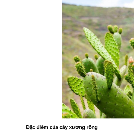
Đặc điểm của cây xương rồng