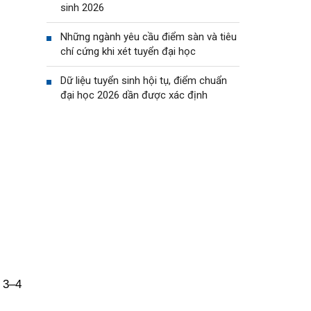
sinh 2026
Những ngành yêu cầu điểm sàn và tiêu
chí cứng khi xét tuyển đại học
Dữ liệu tuyển sinh hội tụ, điểm chuẩn
đại học 2026 dần được xác định
 3–4