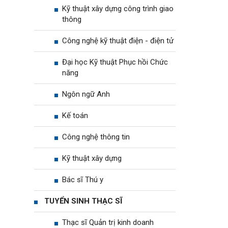
Kỹ thuật xây dựng công trình giao
thông
Công nghệ kỹ thuật điện - điện tử
Đại học Kỹ thuật Phục hồi Chức
năng
Ngôn ngữ Anh
Kế toán
Công nghệ thông tin
Kỹ thuật xây dựng
Bác sĩ Thú y
TUYỂN SINH THẠC SĨ
Thạc sĩ Quản trị kinh doanh