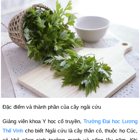
Đặc điểm và thành phần của cây ngải cứu
Giảng viên khoa Y học cổ truyền,
Trường Đại học Lương
Thế Vinh
cho biết Ngải cứu là cây thân cỏ, thuộc họ Cúc,