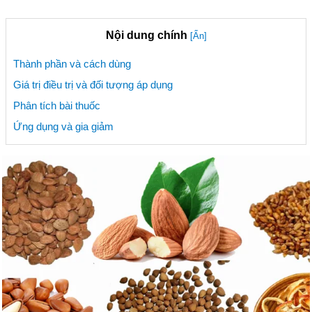
Nội dung chính
[Ẩn]
Thành phần và cách dùng
Giá trị điều trị và đối tượng áp dụng
Phân tích bài thuốc
Ứng dụng và gia giảm