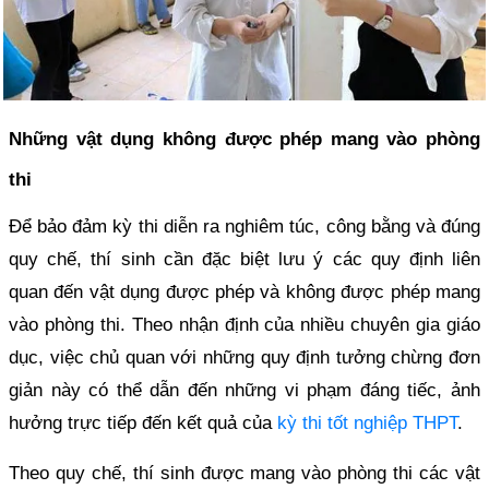
Những vật dụng không được phép mang vào phòng
thi
Để bảo đảm kỳ thi diễn ra nghiêm túc, công bằng và đúng
quy chế, thí sinh cần đặc biệt lưu ý các quy định liên
quan đến vật dụng được phép và không được phép mang
vào phòng thi. Theo nhận định của nhiều chuyên gia giáo
dục, việc chủ quan với những quy định tưởng chừng đơn
giản này có thể dẫn đến những vi phạm đáng tiếc, ảnh
hưởng trực tiếp đến kết quả của
kỳ thi tốt nghiệp THPT
.
Theo quy chế, thí sinh được mang vào phòng thi các vật