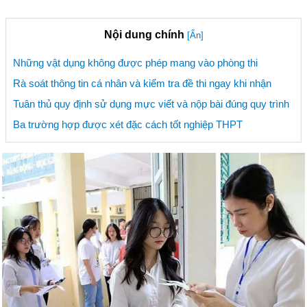
Nội dung chính
[Ẩn]
Những vật dụng không được phép mang vào phòng thi
Rà soát thông tin cá nhân và kiểm tra đề thi ngay khi nhận
Tuân thủ quy định sử dụng mực viết và nộp bài đúng quy trình
Ba trường hợp được xét đặc cách tốt nghiệp THPT