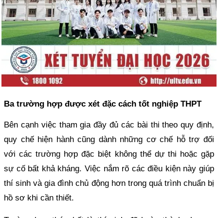
Ba trường hợp được xét đặc cách tốt nghiệp THPT
Bên cạnh việc tham gia đầy đủ các bài thi theo quy định,
quy chế hiện hành cũng dành những cơ chế hỗ trợ đối
với các trường hợp đặc biệt không thể dự thi hoặc gặp
sự cố bất khả kháng. Việc nắm rõ các điều kiện này giúp
thí sinh và gia đình chủ động hơn trong quá trình chuẩn bị
hồ sơ khi cần thiết.