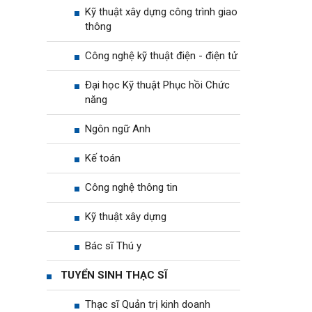
Kỹ thuật xây dựng công trình giao
thông
Công nghệ kỹ thuật điện - điện tử
Đại học Kỹ thuật Phục hồi Chức
năng
Ngôn ngữ Anh
Kế toán
Công nghệ thông tin
Kỹ thuật xây dựng
Bác sĩ Thú y
TUYỂN SINH THẠC SĨ
Thạc sĩ Quản trị kinh doanh