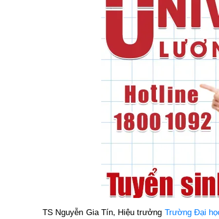
TS Nguyễn Gia Tín, Hiệu trưởng
Trường Đại họ