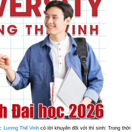
c Lương Thế Vinh
có lời khuyên đối với thí sinh: Trong thời