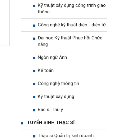
Kỹ thuật xây dựng công trình giao
thông
Công nghệ kỹ thuật điện - điện tử
Đại học Kỹ thuật Phục hồi Chức
năng
Ngôn ngữ Anh
Kế toán
Công nghệ thông tin
Kỹ thuật xây dựng
Bác sĩ Thú y
TUYỂN SINH THẠC SĨ
Thạc sĩ Quản trị kinh doanh