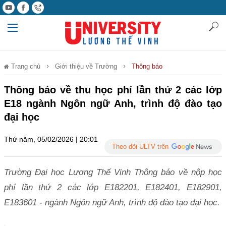
Trang chủ
Giới thiệu về Trường
Thông báo
Thông báo về thu học phí lần thứ 2 các lớp
E18 ngành Ngôn ngữ Anh, trình độ đào tạo
đại học
Thứ năm, 05/02/2026 | 20:01
Theo dõi ULTV trên
Trường Đại học Lương Thế Vinh Thông báo về nộp học
phí lần thứ 2 các lớp E182201, E182401, E182901,
E183601 - ngành Ngôn ngữ Anh, trình độ đào tạo đại học.