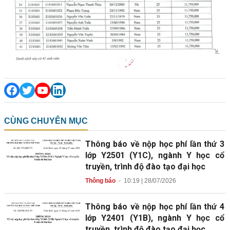
CÙNG CHUYÊN MỤC
Thông báo về nộp học phí lần thứ 3
lớp Y2501 (Y1C), ngành Y học cổ
truyền, trình độ đào tạo đại học
Thông báo
-
10:19 | 28/07/2026
Thông báo về nộp học phí lần thứ 4
lớp Y2401 (Y1B), ngành Y học cổ
truyền, trình độ đào tạo đại học