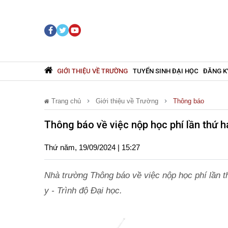
GIỚI THIỆU VỀ TRƯỜNG
TUYỂN SINH ĐẠI HỌC
ĐĂNG K
Trang chủ
Giới thiệu về Trường
Thông báo
Thông báo về việc nộp học phí lần thứ 
Thứ năm, 19/09/2024 | 15:27
Nhà trường Thông báo về việc nộp học phí lần 
y - Trình độ Đại học.