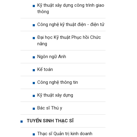
Kỹ thuật xây dựng công trình giao
thông
Công nghệ kỹ thuật điện - điện tử
Đại học Kỹ thuật Phục hồi Chức
năng
Ngôn ngữ Anh
Kế toán
Công nghệ thông tin
Kỹ thuật xây dựng
Bác sĩ Thú y
TUYỂN SINH THẠC SĨ
Thạc sĩ Quản trị kinh doanh