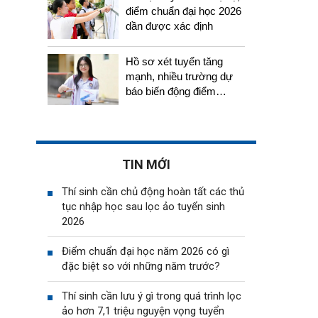
điểm chuẩn đại học 2026
dần được xác định
Hồ sơ xét tuyển tăng
mạnh, nhiều trường dự
báo biến động điểm
chuẩn năm 2026
TIN MỚI
Thí sinh cần chủ động hoàn tất các thủ
tục nhập học sau lọc ảo tuyển sinh
2026
Điểm chuẩn đại học năm 2026 có gì
đặc biệt so với những năm trước?
Thí sinh cần lưu ý gì trong quá trình lọc
ảo hơn 7,1 triệu nguyện vọng tuyển