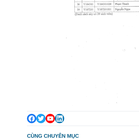
CÙNG CHUYÊN MỤC