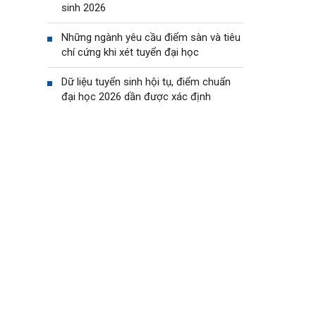
sinh 2026
Những ngành yêu cầu điểm sàn và tiêu
chí cứng khi xét tuyển đại học
Dữ liệu tuyển sinh hội tụ, điểm chuẩn
đại học 2026 dần được xác định