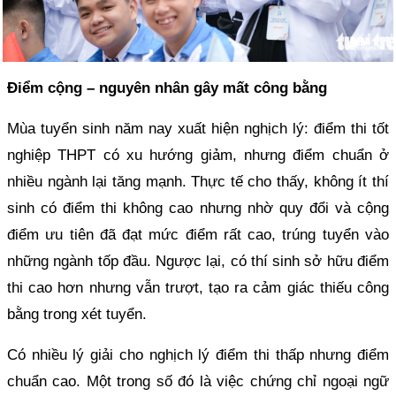
Điểm cộng – nguyên nhân gây mất công bằng
Mùa tuyển sinh năm nay xuất hiện nghịch lý: điểm thi tốt
nghiệp THPT có xu hướng giảm, nhưng điểm chuẩn ở
nhiều ngành lại tăng mạnh. Thực tế cho thấy, không ít thí
sinh có điểm thi không cao nhưng nhờ quy đổi và cộng
điểm ưu tiên đã đạt mức điểm rất cao, trúng tuyển vào
những ngành tốp đầu. Ngược lại, có thí sinh sở hữu điểm
thi cao hơn nhưng vẫn trượt, tạo ra cảm giác thiếu công
bằng trong xét tuyển.
Có nhiều lý giải cho nghịch lý điểm thi thấp nhưng điểm
chuẩn cao. Một trong số đó là việc chứng chỉ ngoại ngữ