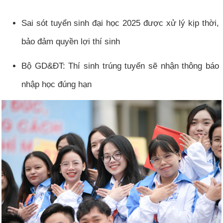
Sai sót tuyển sinh đại học 2025 được xử lý kịp thời,
bảo đảm quyền lợi thí sinh
Bộ GD&ĐT: Thí sinh trúng tuyển sẽ nhận thông báo
nhập học đúng hạn