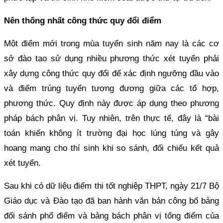
Nên thống nhất công thức quy đổi điểm
Một điểm mới trong mùa tuyển sinh năm nay là các cơ
sở đào tạo sử dụng nhiều phương thức xét tuyển phải
xây dựng công thức quy đổi để xác định ngưỡng đầu vào
và điểm trúng tuyển tương đương giữa các tổ hợp,
phương thức. Quy định này được áp dụng theo phương
pháp bách phân vị. Tuy nhiên, trên thực tế, đây là “bài
toán khiến không ít trường đại học lúng túng và gây
hoang mang cho thí sinh khi so sánh, đối chiếu kết quả
xét tuyển.
Sau khi có dữ liệu điểm thi tốt nghiệp THPT, ngày 21/7 Bộ
Giáo dục và Đào tạo đã ban hành văn bản công bố bảng
đối sánh phổ điểm và bảng bách phân vị tổng điểm của