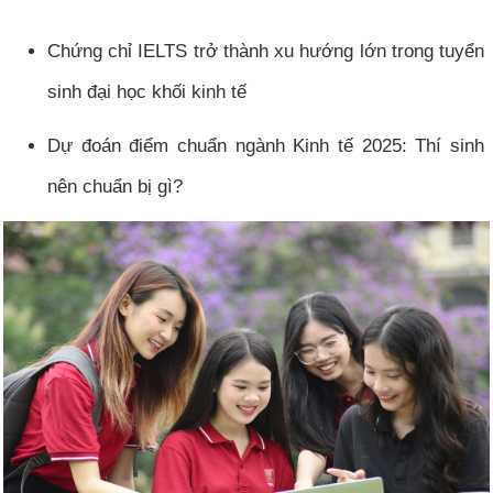
Chứng chỉ IELTS trở thành xu hướng lớn trong tuyển
sinh đại học khối kinh tế
Dự đoán điểm chuẩn ngành Kinh tế 2025: Thí sinh
nên chuẩn bị gì?