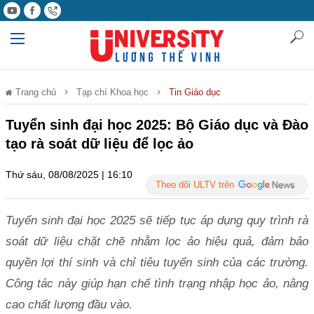
Trang chủ
Tạp chí Khoa học
Tin Giáo dục
Tuyển sinh đại học 2025: Bộ Giáo dục và Đào
tạo rà soát dữ liệu để lọc ảo
Thứ sáu, 08/08/2025 | 16:10
Theo dõi ULTV trên
Tuyển sinh đại học 2025 sẽ tiếp tục áp dụng quy trình rà
soát dữ liệu chặt chẽ nhằm lọc ảo hiệu quả, đảm bảo
quyền lợi thí sinh và chỉ tiêu tuyển sinh của các trường.
Công tác này giúp hạn chế tình trạng nhập học ảo, nâng
cao chất lượng đầu vào.