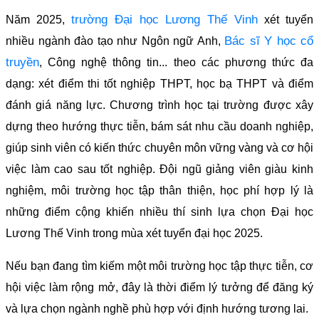
trường Đại học Lương Thế Vinh
Năm 2025,
xét tuyển
Bác sĩ Y học cổ
nhiều ngành đào tạo như Ngôn ngữ Anh,
truyền
, Công nghệ thông tin... theo các phương thức đa
dạng: xét điểm thi tốt nghiệp THPT, học bạ THPT và điểm
đánh giá năng lực. Chương trình học tại trường được xây
dựng theo hướng thực tiễn, bám sát nhu cầu doanh nghiệp,
giúp sinh viên có kiến thức chuyên môn vững vàng và cơ hội
việc làm cao sau tốt nghiệp. Đội ngũ giảng viên giàu kinh
nghiệm, môi trường học tập thân thiện, học phí hợp lý là
những điểm cộng khiến nhiều thí sinh lựa chọn Đại học
Lương Thế Vinh trong mùa xét tuyển đại học 2025.
Nếu bạn đang tìm kiếm một môi trường học tập thực tiễn, cơ
hội việc làm rộng mở, đây là thời điểm lý tưởng để đăng ký
và lựa chọn ngành nghề phù hợp với định hướng tương lai.