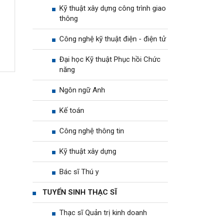
Kỹ thuật xây dựng công trình giao
thông
Công nghệ kỹ thuật điện - điện tử
Đại học Kỹ thuật Phục hồi Chức
năng
Ngôn ngữ Anh
Kế toán
Công nghệ thông tin
Kỹ thuật xây dựng
Bác sĩ Thú y
TUYỂN SINH THẠC SĨ
Thạc sĩ Quản trị kinh doanh