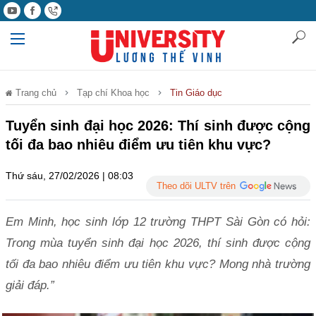
Trang chủ
Tạp chí Khoa học
Tin Giáo dục
Tuyển sinh đại học 2026: Thí sinh được cộng
tối đa bao nhiêu điểm ưu tiên khu vực?
Thứ sáu, 27/02/2026 | 08:03
Theo dõi ULTV trên
Em Minh, học sinh lớp 12 trường THPT Sài Gòn có hỏi:
Trong mùa tuyển sinh đại học 2026, thí sinh được cộng
tối đa bao nhiêu điểm ưu tiên khu vực? Mong nhà trường
giải đáp.”