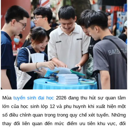
Mùa
tuyển sinh đại học
2026 đang thu hút sự quan tâm
lớn của học sinh lớp 12 và phụ huynh khi xuất hiện một
số điều chỉnh quan trọng trong quy chế xét tuyển. Những
thay đổi liên quan đến mức điểm ưu tiên khu vực, đối