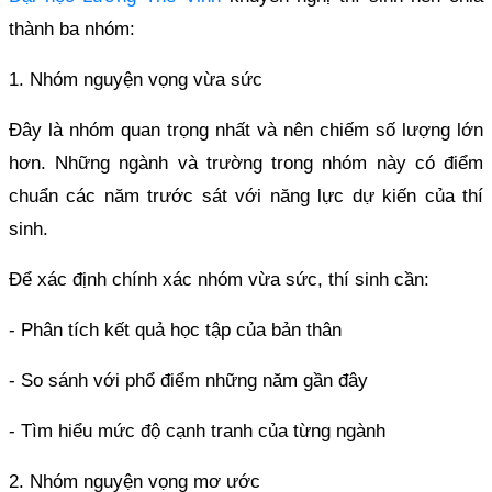
thành ba nhóm:
1. Nhóm nguyện vọng vừa sức
Đây là nhóm quan trọng nhất và nên chiếm số lượng lớn
hơn. Những ngành và trường trong nhóm này có điểm
chuẩn các năm trước sát với năng lực dự kiến của thí
sinh.
Để xác định chính xác nhóm vừa sức, thí sinh cần:
- Phân tích kết quả học tập của bản thân
- So sánh với phổ điểm những năm gần đây
- Tìm hiểu mức độ cạnh tranh của từng ngành
2. Nhóm nguyện vọng mơ ước