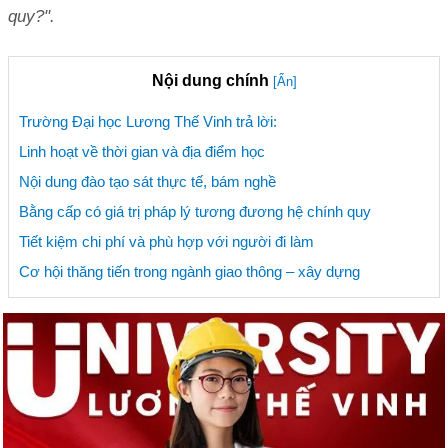
quy?".
Nội dung chính
[Ẩn]
Trường Đại học Lương Thế Vinh trả lời:
Linh hoạt về thời gian và địa điểm học
Nội dung đào tạo sát thực tế, bám nghề
Bằng cấp có giá trị pháp lý tương đương hệ chính quy
Tiết kiệm chi phí và phù hợp với người đi làm
Cơ hội thăng tiến trong ngành giao thông – xây dựng