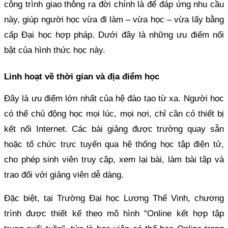
công trình giao thông ra đời chính là để đáp ứng nhu cầu
này, giúp người học vừa đi làm – vừa học – vừa lấy bằng
cấp Đại học hợp pháp. Dưới đây là những ưu điểm nổi
bật của hình thức học này.
Linh hoạt về thời gian và địa điểm học
Đây là ưu điểm lớn nhất của hệ đào tạo từ xa. Người học
có thể chủ động học mọi lúc, mọi nơi, chỉ cần có thiết bị
kết nối Internet. Các bài giảng được trường quay sẵn
hoặc tổ chức trực tuyến qua hệ thống học tập điện tử,
cho phép sinh viên truy cập, xem lại bài, làm bài tập và
trao đổi với giảng viên dễ dàng.
Đặc biệt, tại Trường Đại học Lương Thế Vinh, chương
trình được thiết kế theo mô hình “Online kết hợp tập