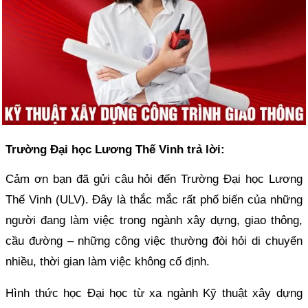
Trường Đại học Lương Thế Vinh trả lời:
Cảm ơn bạn đã gửi câu hỏi đến Trường Đại học Lương
Thế Vinh (ULV). Đây là thắc mắc rất phổ biến của những
người đang làm việc trong ngành xây dựng, giao thông,
cầu đường – những công việc thường đòi hỏi di chuyển
nhiều, thời gian làm việc không cố định.
Hình thức học Đại học từ xa ngành Kỹ thuật xây dựng