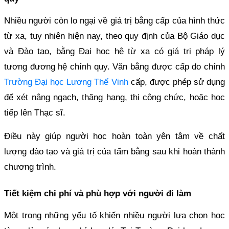
Nhiều người còn lo ngại về giá trị bằng cấp của hình thức
từ xa, tuy nhiên hiện nay, theo quy định của Bộ Giáo dục
và Đào tạo, bằng Đại học hệ từ xa có giá trị pháp lý
tương đương hệ chính quy. Văn bằng được cấp do chính
Trường Đại học Lương Thế Vinh
cấp, được phép sử dụng
để xét nâng ngạch, thăng hạng, thi công chức, hoặc học
tiếp lên Thạc sĩ.
Điều này giúp người học hoàn toàn yên tâm về chất
lượng đào tạo và giá trị của tấm bằng sau khi hoàn thành
chương trình.
Tiết kiệm chi phí và phù hợp với người đi làm
Một trong những yếu tố khiến nhiều người lựa chọn học