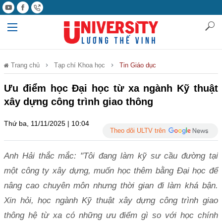
Trang chủ
Tạp chí Khoa học
Tin Giáo dục
Ưu điểm học Đại học từ xa ngành Kỹ thuật
xây dựng công trình giao thông
Thứ ba, 11/11/2025 | 10:04
Theo dõi ULTV trên
Anh Hải thắc mắc: "Tôi đang làm kỹ sư cầu đường tại
một công ty xây dựng, muốn học thêm bằng Đại học để
nâng cao chuyên môn nhưng thời gian đi làm khá bận.
Xin hỏi, học ngành Kỹ thuật xây dựng công trình giao
thông hệ từ xa có những ưu điểm gì so với học chính