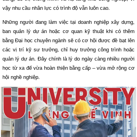
vậy nhu cầu nhân lực có trình độ vẫn luôn cao.
Những người đang làm việc tại doanh nghiệp xây dựng,
ban quản lý dự án hoặc cơ quan kỹ thuật khi có thêm
bằng Đại học chuyên ngành sẽ có cơ hội được đề bạt lên
các vị trí kỹ sư trưởng, chỉ huy trưởng công trình hoặc
quản lý dự án. Đây chính là lý do ngày càng nhiều người
học từ xa để vừa hoàn thiện bằng cấp – vừa mở rộng cơ
hội nghề nghiệp.