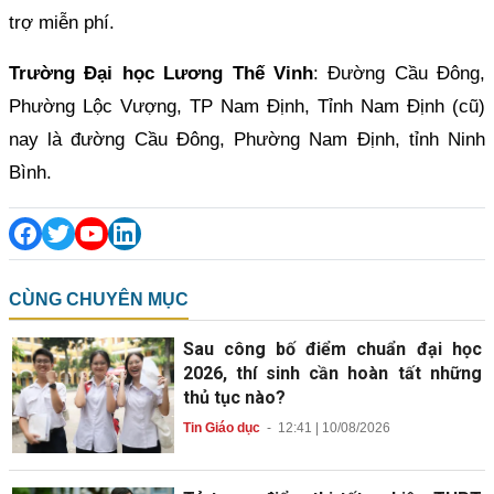
trợ miễn phí.
Trường Đại học Lương Thế Vinh
: Đường Cầu Đông,
Phường Lộc Vượng, TP Nam Định, Tỉnh Nam Định (cũ)
nay là đường Cầu Đông, Phường Nam Định, tỉnh Ninh
Bình.
CÙNG CHUYÊN MỤC
Sau công bố điểm chuẩn đại học
2026, thí sinh cần hoàn tất những
thủ tục nào?
Tin Giáo dục
-
12:41 | 10/08/2026