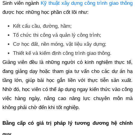
Sinh viên ngành
Kỹ thuật xây dựng công trình giao thông
được học những học phần cốt lõi như:
Kết cấu cầu, đường, hầm;
Tổ chức thi công và quản lý công trình;
Cơ học đất, nền móng, vật liệu xây dựng;
Thiết kế và kiểm định công trình giao thông.
Giảng viên đều là những người có kinh nghiệm thực tế,
đang giảng dạy hoặc tham gia tư vấn cho các dự án hạ
tầng lớn, giúp bài học gắn liền với thực tiễn sản xuất.
Nhờ đó, học viên có thể áp dụng ngay kiến thức vào công
việc hàng ngày, nâng cao năng lực chuyên môn mà
không phải chờ đến khi tốt nghiệp.
Bằng cấp có giá trị pháp lý tương đương hệ chính
quy