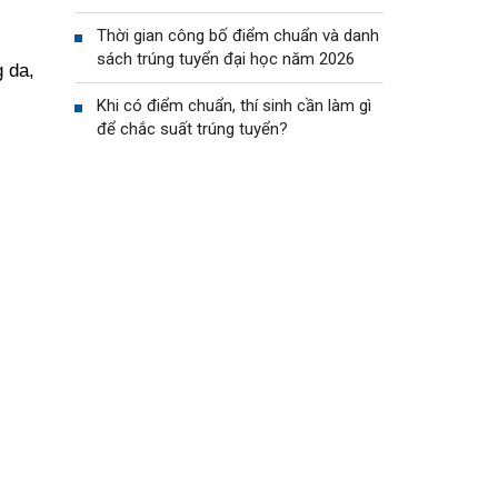
Thời gian công bố điểm chuẩn và danh
sách trúng tuyển đại học năm 2026
 da,
Khi có điểm chuẩn, thí sinh cần làm gì
để chắc suất trúng tuyển?