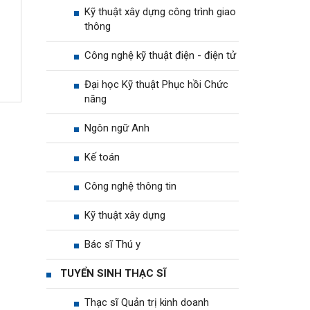
Kỹ thuật xây dựng công trình giao
thông
Công nghệ kỹ thuật điện - điện tử
Đại học Kỹ thuật Phục hồi Chức
năng
Ngôn ngữ Anh
Kế toán
Công nghệ thông tin
Kỹ thuật xây dựng
Bác sĩ Thú y
TUYỂN SINH THẠC SĨ
Thạc sĩ Quản trị kinh doanh