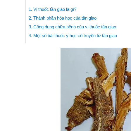
1. Vị thuốc tần giao là gì?
2. Thành phần hóa học của tần giao
3. Công dụng chữa bệnh của vị thuốc tần giao
4. Một số bài thuốc y học cổ truyền từ tần giao