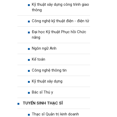
Kỹ thuật xây dựng công trình giao
thông
Công nghệ kỹ thuật điện - điện tử
Đại học Kỹ thuật Phục hồi Chức
năng
Ngôn ngữ Anh
Kế toán
Công nghệ thông tin
Kỹ thuật xây dựng
Bác sĩ Thú y
TUYỂN SINH THẠC SĨ
Thạc sĩ Quản trị kinh doanh