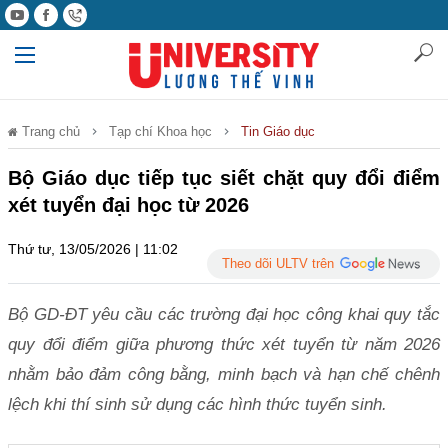
Trang chủ
Tạp chí Khoa học
Tin Giáo dục
Bộ Giáo dục tiếp tục siết chặt quy đổi điểm
xét tuyển đại học từ 2026
Thứ tư, 13/05/2026 | 11:02
Theo dõi ULTV trên
Bộ GD-ĐT yêu cầu các trường đại học công khai quy tắc
quy đổi điểm giữa phương thức xét tuyển từ năm 2026
nhằm bảo đảm công bằng, minh bạch và hạn chế chênh
lệch khi thí sinh sử dụng các hình thức tuyển sinh.