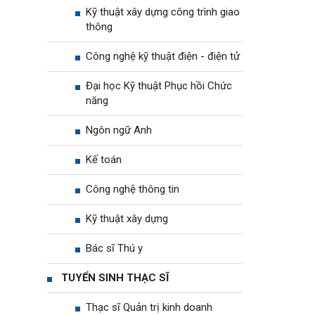
Kỹ thuật xây dựng công trình giao
thông
Công nghệ kỹ thuật điện - điện tử
Đại học Kỹ thuật Phục hồi Chức
năng
Ngôn ngữ Anh
Kế toán
Công nghệ thông tin
Kỹ thuật xây dựng
Bác sĩ Thú y
TUYỂN SINH THẠC SĨ
Thạc sĩ Quản trị kinh doanh