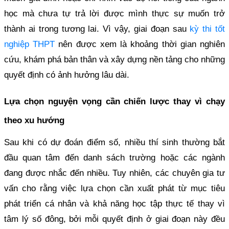
học mà chưa tự trả lời được mình thực sự muốn trở
thành ai trong tương lai. Vì vậy, giai đoạn sau
kỳ thi tốt
nghiệp THPT
nên được xem là khoảng thời gian nghiên
cứu, khám phá bản thân và xây dựng nền tảng cho những
quyết định có ảnh hưởng lâu dài.
Lựa chọn nguyện vọng cần chiến lược thay vì chạy
theo xu hướng
Sau khi có dự đoán điểm số, nhiều thí sinh thường bắt
đầu quan tâm đến danh sách trường hoặc các ngành
đang được nhắc đến nhiều. Tuy nhiên, các chuyên gia tư
vấn cho rằng việc lựa chọn cần xuất phát từ mục tiêu
phát triển cá nhân và khả năng học tập thực tế thay vì
tâm lý số đông, bởi mỗi quyết định ở giai đoạn này đều