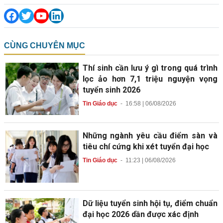
CÙNG CHUYÊN MỤC
Thí sinh cần lưu ý gì trong quá trình
lọc ảo hơn 7,1 triệu nguyện vọng
tuyển sinh 2026
Tin Giáo dục
-
16:58 | 06/08/2026
Những ngành yêu cầu điểm sàn và
tiêu chí cứng khi xét tuyển đại học
Tin Giáo dục
-
11:23 | 06/08/2026
Dữ liệu tuyển sinh hội tụ, điểm chuẩn
đại học 2026 dần được xác định