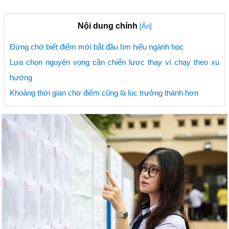
Nội dung chính
[Ẩn]
Đừng chờ biết điểm mới bắt đầu tìm hiểu ngành học
Lựa chọn nguyện vọng cần chiến lược thay vì chạy theo xu
hướng
Khoảng thời gian chờ điểm cũng là lúc trưởng thành hơn