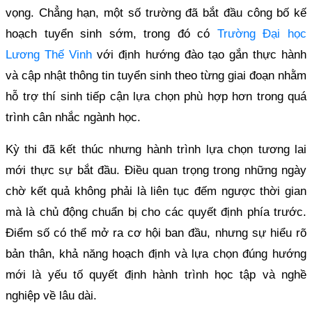
vọng. Chẳng hạn, một số trường đã bắt đầu công bố kế
hoạch tuyển sinh sớm, trong đó có
Trường Đại học
Lương Thế Vinh
với định hướng đào tạo gắn thực hành
và cập nhật thông tin tuyển sinh theo từng giai đoạn nhằm
hỗ trợ thí sinh tiếp cận lựa chọn phù hợp hơn trong quá
trình cân nhắc ngành học.
Kỳ thi đã kết thúc nhưng hành trình lựa chọn tương lai
mới thực sự bắt đầu. Điều quan trọng trong những ngày
chờ kết quả không phải là liên tục đếm ngược thời gian
mà là chủ động chuẩn bị cho các quyết định phía trước.
Điểm số có thể mở ra cơ hội ban đầu, nhưng sự hiểu rõ
bản thân, khả năng hoạch định và lựa chọn đúng hướng
mới là yếu tố quyết định hành trình học tập và nghề
nghiệp về lâu dài.