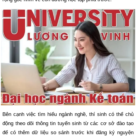
Bên cạnh việc tìm hiểu ngành nghề, thí sinh có thể chủ
động theo dõi thông tin tuyển sinh từ các cơ sở đào tạo
để có thêm dữ liệu so sánh trước khi đăng ký nguyện