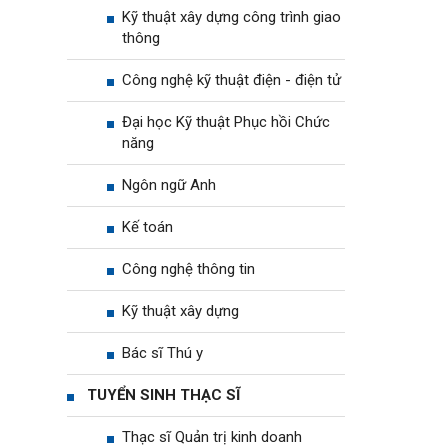
Kỹ thuật xây dựng công trình giao
thông
Công nghệ kỹ thuật điện - điện tử
Đại học Kỹ thuật Phục hồi Chức
năng
Ngôn ngữ Anh
Kế toán
Công nghệ thông tin
Kỹ thuật xây dựng
Bác sĩ Thú y
TUYỂN SINH THẠC SĨ
Thạc sĩ Quản trị kinh doanh