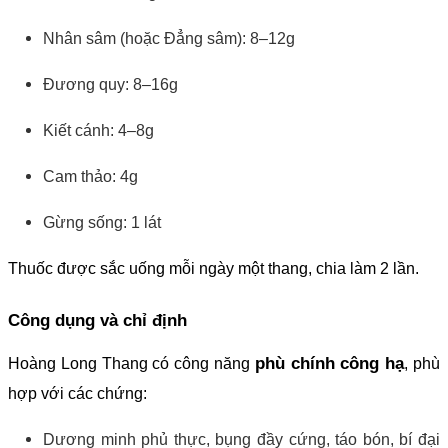
Nhân sâm (hoặc Đẳng sâm): 8–12g
Đương quy: 8–16g
Kiết cánh: 4–8g
Cam thảo: 4g
Gừng sống: 1 lát
Thuốc được sắc uống mỗi ngày một thang, chia làm 2 lần.
Công dụng và chỉ định
phù chính công hạ
Hoàng Long Thang có công năng
, phù
hợp với các chứng:
Dương minh phủ thực, bụng đầy cứng, táo bón, bí đại