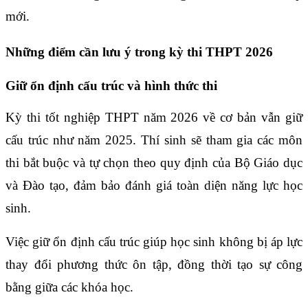
mới.
Những điểm cần lưu ý trong kỳ thi THPT 2026
Giữ ổn định cấu trúc và hình thức thi
Kỳ thi tốt nghiệp THPT năm 2026 về cơ bản vẫn giữ
cấu trúc như năm 2025. Thí sinh sẽ tham gia các môn
thi bắt buộc và tự chọn theo quy định của Bộ Giáo dục
và Đào tạo, đảm bảo đánh giá toàn diện năng lực học
sinh.
Việc giữ ổn định cấu trúc giúp học sinh không bị áp lực
thay đổi phương thức ôn tập, đồng thời tạo sự công
bằng giữa các khóa học.