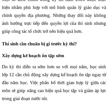
hiện nhằm phù hợp với mô hình quản lý giáo dục và
chính quyền địa phương. Những thay đổi này không
ảnh hưởng trực tiếp đến quyền lợi của thí sinh nhưng
giúp công tác tổ chức trở nên hiệu quả hơn.
Thí sinh cần chuẩn bị gì trước kỳ thi?
Xây dựng kế hoạch ôn tập sớm
Do kỳ thi diễn ra sớm hơn so với mọi năm, học sinh
lớp 12 cần chủ động xây dựng kế hoạch ôn tập ngay từ
đầu năm học. Việc phân bổ thời gian hợp lý giữa các
môn sẽ giúp nâng cao hiệu quả học tập và giảm áp lực
trong giai đoạn nước rút.