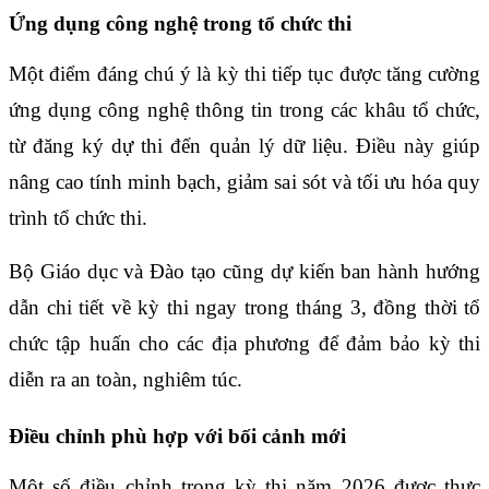
Ứng dụng công nghệ trong tổ chức thi
Một điểm đáng chú ý là kỳ thi tiếp tục được tăng cường
ứng dụng công nghệ thông tin trong các khâu tổ chức,
từ đăng ký dự thi đến quản lý dữ liệu. Điều này giúp
nâng cao tính minh bạch, giảm sai sót và tối ưu hóa quy
trình tổ chức thi.
Bộ Giáo dục và Đào tạo cũng dự kiến ban hành hướng
dẫn chi tiết về kỳ thi ngay trong tháng 3, đồng thời tổ
chức tập huấn cho các địa phương để đảm bảo kỳ thi
diễn ra an toàn, nghiêm túc.
Điều chỉnh phù hợp với bối cảnh mới
Một số điều chỉnh trong kỳ thi năm 2026 được thực