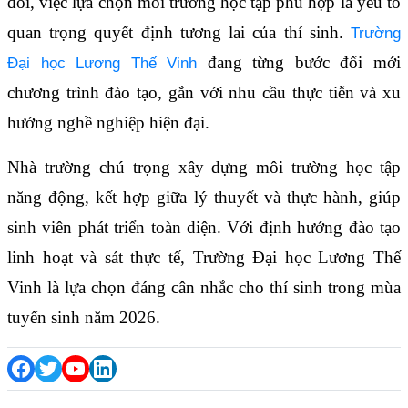
đổi, việc lựa chọn môi trường học tập phù hợp là yếu tố
quan trọng quyết định tương lai của thí sinh.
Trường
đang từng bước đổi mới
Đại học Lương Thế Vinh
chương trình đào tạo, gắn với nhu cầu thực tiễn và xu
hướng nghề nghiệp hiện đại.
Nhà trường chú trọng xây dựng môi trường học tập
năng động, kết hợp giữa lý thuyết và thực hành, giúp
sinh viên phát triển toàn diện. Với định hướng đào tạo
linh hoạt và sát thực tế, Trường Đại học Lương Thế
Vinh là lựa chọn đáng cân nhắc cho thí sinh trong mùa
tuyển sinh năm 2026.