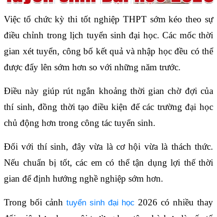
Việc tổ chức kỳ thi tốt nghiệp THPT sớm kéo theo sự
điều chỉnh trong lịch tuyển sinh đại học. Các mốc thời
gian xét tuyển, công bố kết quả và nhập học đều có thể
được đẩy lên sớm hơn so với những năm trước.
Điều này giúp rút ngắn khoảng thời gian chờ đợi của
thí sinh, đồng thời tạo điều kiện để các trường đại học
chủ động hơn trong công tác tuyển sinh.
Đối với thí sinh, đây vừa là cơ hội vừa là thách thức.
Nếu chuẩn bị tốt, các em có thể tận dụng lợi thế thời
gian để định hướng nghề nghiệp sớm hơn.
Trong bối cảnh
2026 có nhiều thay
tuyển sinh đại học