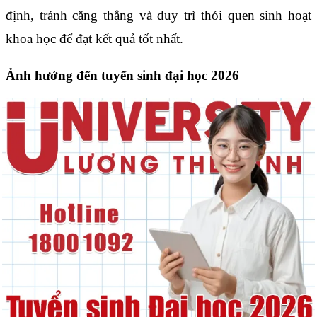
định, tránh căng thẳng và duy trì thói quen sinh hoạt
khoa học để đạt kết quả tốt nhất.
Ảnh hưởng đến tuyển sinh đại học 2026