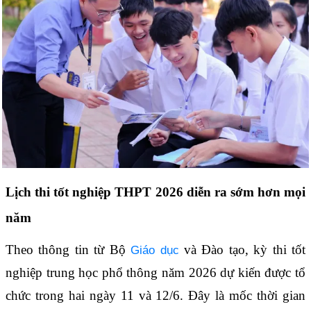
Lịch thi tốt nghiệp THPT 2026 diễn ra sớm hơn mọi
năm
Theo thông tin từ Bộ
và Đào tạo, kỳ thi tốt
Giáo dục
nghiệp trung học phổ thông năm 2026 dự kiến được tổ
chức trong hai ngày 11 và 12/6. Đây là mốc thời gian