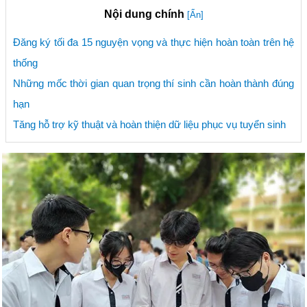
Nội dung chính
[Ẩn]
Đăng ký tối đa 15 nguyện vọng và thực hiện hoàn toàn trên hệ
thống
Những mốc thời gian quan trọng thí sinh cần hoàn thành đúng
hạn
Tăng hỗ trợ kỹ thuật và hoàn thiện dữ liệu phục vụ tuyển sinh