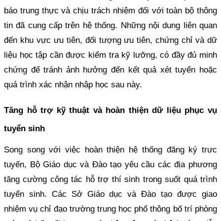
báo trung thực và chịu trách nhiệm đối với toàn bộ thông
tin đã cung cấp trên hệ thống. Những nội dung liên quan
đến khu vực ưu tiên, đối tượng ưu tiên, chứng chỉ và dữ
liệu học tập cần được kiểm tra kỹ lưỡng, có đầy đủ minh
chứng để tránh ảnh hưởng đến kết quả xét tuyển hoặc
quá trình xác nhận nhập học sau này.
Tăng hỗ trợ kỹ thuật và hoàn thiện dữ liệu phục vụ
tuyển sinh
Song song với việc hoàn thiện hệ thống đăng ký trực
tuyến, Bộ Giáo dục và Đào tạo yêu cầu các địa phương
tăng cường công tác hỗ trợ thí sinh trong suốt quá trình
tuyển sinh. Các Sở Giáo dục và Đào tạo được giao
nhiệm vụ chỉ đạo trường trung học phổ thông bố trí phòng