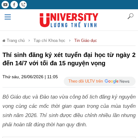
Trang chủ
Tạp chí Khoa học
Tin Giáo dục
Thí sinh đăng ký xét tuyển đại học từ ngày 2
đến 14/7 với tối đa 15 nguyện vọng
Thứ sáu, 26/06/2026 | 11:05
Theo dõi ULTV trên
Bộ Giáo dục và Đào tạo vừa công bố lịch đăng ký nguyện
vọng cùng các mốc thời gian quan trọng của mùa tuyển
sinh năm 2026. Thí sinh được điều chỉnh nhiều lần nhưng
phải hoàn tất đúng thời hạn quy định.