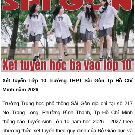
Xét tuyển Lớp 10 Trường THPT Sài Gòn Tp Hồ Chí
Minh năm 2026
Trường Trung học phổ thông Sài Gòn địa chỉ tại số 217
Nơ Trang Long, Phường Bình Thạnh, Tp Hồ Chí Minh
thông báo Tuyển sinh Lớp 10 năm học 2026 – 2027 theo
phương thức xét tuyển theo quy định của Bộ Giáo dục và