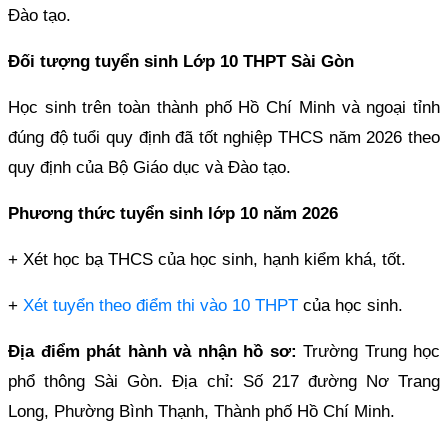
Đào tạo.
Đối tượng tuyển sinh Lớp 10 THPT Sài Gòn
Học sinh trên toàn thành phố Hồ Chí Minh và ngoại tỉnh
đúng độ tuổi quy định đã tốt nghiệp THCS năm 2026 theo
quy định của Bộ Giáo dục và Đào tạo.
Phương thức tuyển sinh lớp 10 năm 2026
+ Xét học bạ THCS của học sinh, hạnh kiểm khá, tốt.
+
Xét tuyển theo điểm thi vào 10 THPT
của học sinh.
Địa điểm phát hành và nhận hồ sơ:
Trường Trung học
phổ thông Sài Gòn. Địa chỉ: Số 217 đường Nơ Trang
Long, Phường Bình Thạnh, Thành phố Hồ Chí Minh.