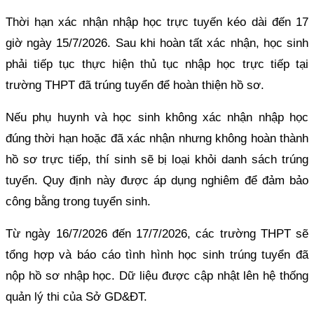
Thời hạn xác nhận nhập học trực tuyến kéo dài đến 17
giờ ngày 15/7/2026. Sau khi hoàn tất xác nhận, học sinh
phải tiếp tục thực hiện thủ tục nhập học trực tiếp tại
trường THPT đã trúng tuyển để hoàn thiện hồ sơ.
Nếu phụ huynh và học sinh không xác nhận nhập học
đúng thời hạn hoặc đã xác nhận nhưng không hoàn thành
hồ sơ trực tiếp, thí sinh sẽ bị loại khỏi danh sách trúng
tuyển. Quy định này được áp dụng nghiêm để đảm bảo
công bằng trong tuyển sinh.
Từ ngày 16/7/2026 đến 17/7/2026, các trường THPT sẽ
tổng hợp và báo cáo tình hình học sinh trúng tuyển đã
nộp hồ sơ nhập học. Dữ liệu được cập nhật lên hệ thống
quản lý thi của Sở GD&ĐT.