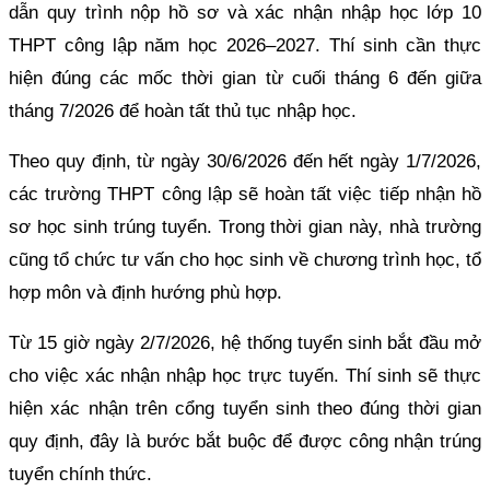
dẫn quy trình nộp hồ sơ và xác nhận nhập học lớp 10
THPT công lập năm học 2026–2027. Thí sinh cần thực
hiện đúng các mốc thời gian từ cuối tháng 6 đến giữa
tháng 7/2026 để hoàn tất thủ tục nhập học.
Theo quy định, từ ngày 30/6/2026 đến hết ngày 1/7/2026,
các trường THPT công lập sẽ hoàn tất việc tiếp nhận hồ
sơ học sinh trúng tuyển. Trong thời gian này, nhà trường
cũng tổ chức tư vấn cho học sinh về chương trình học, tổ
hợp môn và định hướng phù hợp.
Từ 15 giờ ngày 2/7/2026, hệ thống tuyển sinh bắt đầu mở
cho việc xác nhận nhập học trực tuyến. Thí sinh sẽ thực
hiện xác nhận trên cổng tuyển sinh theo đúng thời gian
quy định, đây là bước bắt buộc để được công nhận trúng
tuyển chính thức.