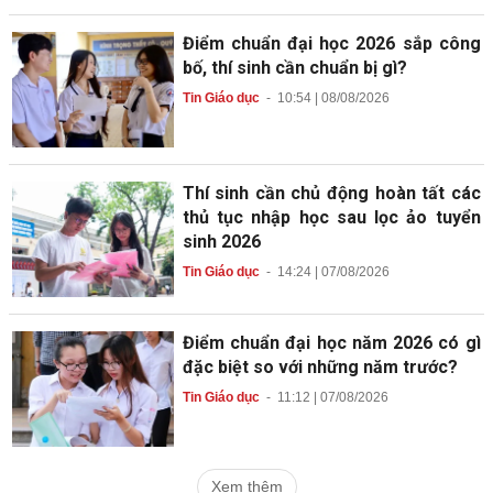
Điểm chuẩn đại học 2026 sắp công
bố, thí sinh cần chuẩn bị gì?
Tin Giáo dục
-
10:54 | 08/08/2026
Thí sinh cần chủ động hoàn tất các
thủ tục nhập học sau lọc ảo tuyển
sinh 2026
Tin Giáo dục
-
14:24 | 07/08/2026
Điểm chuẩn đại học năm 2026 có gì
đặc biệt so với những năm trước?
Tin Giáo dục
-
11:12 | 07/08/2026
Xem thêm