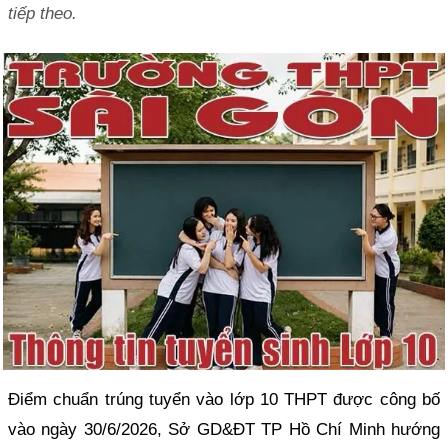
tiếp theo.
Điểm chuẩn trúng tuyển vào lớp 10 THPT được công bố
vào ngày 30/6/2026, Sở GD&ĐT TP Hồ Chí Minh hướng