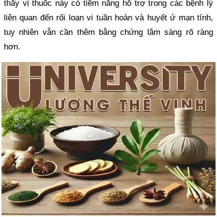
thấy vị thuốc này có tiềm năng hỗ trợ trong các bệnh lý
liên quan đến rối loạn vi tuần hoàn và huyết ứ mạn tính,
tuy nhiên vẫn cần thêm bằng chứng lâm sàng rõ ràng
hơn.