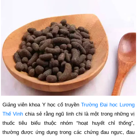
Giảng viên khoa Y học cổ truyền
Trường Đại học Lương
Thế Vinh
chia sẻ rằng ngũ linh chi là một trong những vị
thuốc tiêu biểu thuộc nhóm “hoạt huyết chỉ thống”,
thường được ứng dụng trong các chứng đau ngực, đau