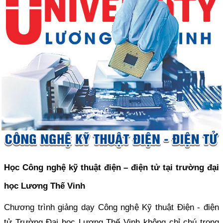
Học Công nghệ kỹ thuật điện – điện tử tại trường đại
học Lương Thế Vinh
Chương trình giảng dạy Công nghệ Kỹ thuật Điện - điện
tử Trường Đại học Lương Thế Vinh không chỉ chú trọng