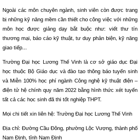
Ngoài các môn chuyên ngành, sinh viên còn được trang
bị những kỹ năng mềm cần thiết cho công việc với những
môn học được giảng dạy bắt buộc như: viết thư tín
thương mại, báo cáo kỹ thuật, tư duy phản biện, kỹ năng
giao tiếp...
Trường Đại học Lương Thế Vinh là cơ sở giáo dục Đại
học thuộc Bộ Giáo dục và đào tạo thông báo tuyển sinh
và Miễn 100% học phí ngành Công nghệ kỹ thuật điện –
điện tử hệ chính quy năm 2022 bằng hình thức xét tuyển
tất cả các học sinh đã thi tốt nghiệp THPT.
Mọi chi tiết xin liên hệ: Trường Đại học Lương Thế Vinh
Địa chỉ: Đường Cầu Đông, phường Lộc Vượng, thành phố
Nam Định, tỉnh Nam Định