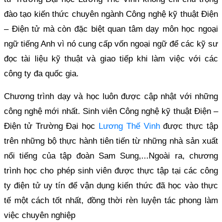
đào tạo kiến thức chuyên ngành Công nghệ kỹ thuật Điện
– Điện tử mà còn đặc biệt quan tâm dạy môn học ngoại
ngữ tiếng Anh vì nó cung cấp vốn ngoại ngữ để các kỹ sư
đọc tài liệu kỹ thuật và giao tiếp khi làm việc với các
công ty đa quốc gia.
Chương trình dạy và học luôn được cập nhật với những
công nghệ mới nhất. Sinh viên Công nghệ kỹ thuật Điện –
Điện tử Trường Đại học
Lương Thế Vinh
được thực tập
trên những bộ thực hành tiên tiến từ những nhà sản xuất
nổi tiếng của tập đoàn Sam Sung,...Ngoài ra, chương
trình học cho phép sinh viên được thực tập tại các công
ty điện tử uy tín để vận dụng kiến thức đã học vào thực
tế một cách tốt nhất, đồng thời rèn luyện tác phong làm
việc chuyên nghiệp