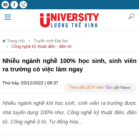
Trang chủ
Tuyển sinh Đại học
Công nghệ kỹ thuật điện - điện tử
Nhiều ngành nghề 100% học sinh, sinh viên
ra trường có việc làm ngay
Thứ bảy, 03/12/2022 | 08:37
Theo dõi ULTV trên
Nhiều ngành nghề khi học sinh, sinh viên ra trường được
nhà tuyển dụng 100% như, Công nghệ kỹ thuật điện, điện
tử, Công nghệ ô tô, Tự động hóa…