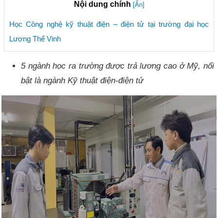
Nội dung chính
[Ẩn]
Học Công nghệ kỹ thuật điện – điện tử tại trường đại học
Lương Thế Vinh
5 ngành học ra trường được trả lương cao ở Mỹ, nổi
bật là ngành Kỹ thuật điện-điện tử