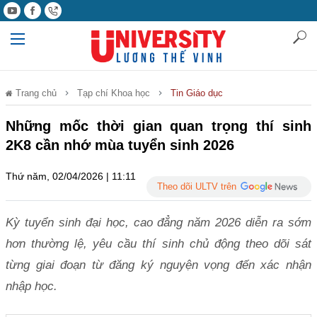
Trang chủ
Tạp chí Khoa học
Tin Giáo dục
Những mốc thời gian quan trọng thí sinh
2K8 cần nhớ mùa tuyển sinh 2026
Thứ năm, 02/04/2026 | 11:11
Theo dõi ULTV trên
Kỳ tuyển sinh đại học, cao đẳng năm 2026 diễn ra sớm
hơn thường lệ, yêu cầu thí sinh chủ động theo dõi sát
từng giai đoạn từ đăng ký nguyện vọng đến xác nhận
nhập học.