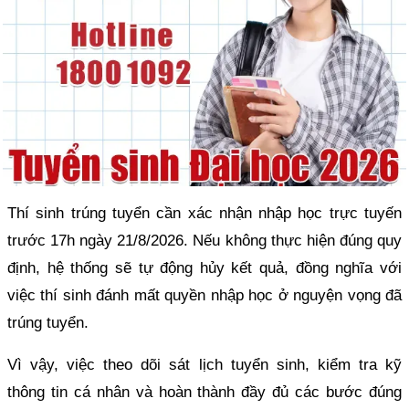
Thí sinh trúng tuyển cần xác nhận nhập học trực tuyến
trước 17h ngày 21/8/2026. Nếu không thực hiện đúng quy
định, hệ thống sẽ tự động hủy kết quả, đồng nghĩa với
việc thí sinh đánh mất quyền nhập học ở nguyện vọng đã
trúng tuyển.
Vì vậy, việc theo dõi sát lịch tuyển sinh, kiểm tra kỹ
thông tin cá nhân và hoàn thành đầy đủ các bước đúng