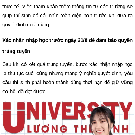
thực tế. Việc tham khảo thêm thông tin từ các trường sẽ
giúp thí sinh có cái nhìn toàn diện hơn trước khi đưa ra
quyết định cuối cùng.
Xác nhận nhập học trước ngày 21/8 để đảm bảo quyền
trúng tuyển
Sau khi có kết quả trúng tuyển, bước xác nhận nhập học
là thủ tục cuối cùng nhưng mang ý nghĩa quyết định, yêu
cầu thí sinh phải hoàn thành đúng thời hạn để giữ vững
cơ hội đã đạt được.