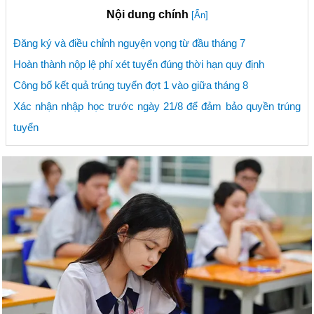
Nội dung chính
[Ẩn]
Đăng ký và điều chỉnh nguyện vọng từ đầu tháng 7
Hoàn thành nộp lệ phí xét tuyển đúng thời hạn quy định
Công bố kết quả trúng tuyển đợt 1 vào giữa tháng 8
Xác nhận nhập học trước ngày 21/8 để đảm bảo quyền trúng
tuyển