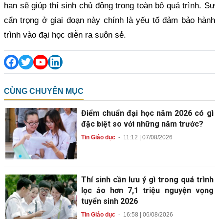
hạn sẽ giúp thí sinh chủ động trong toàn bộ quá trình. Sự
cẩn trọng ở giai đoạn này chính là yếu tố đảm bảo hành
trình vào đại học diễn ra suôn sẻ.
CÙNG CHUYÊN MỤC
Điểm chuẩn đại học năm 2026 có gì
đặc biệt so với những năm trước?
Tin Giáo dục
-
11:12 | 07/08/2026
Thí sinh cần lưu ý gì trong quá trình
lọc ảo hơn 7,1 triệu nguyện vọng
tuyển sinh 2026
Tin Giáo dục
-
16:58 | 06/08/2026