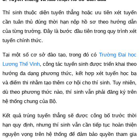
Thí sinh thuộc diện tuyển thẳng hoặc ưu tiên xét tuyển
cần tuân thủ đúng thời hạn nộp hồ sơ theo hướng dẫn
của từng trường. Đây là bước đầu tiên trong quy trình xét
tuyển chính thức.
Tại một số cơ sở đào tạo, trong đó có
Trường Đại học
Lương Thế Vinh
, công tác tuyển sinh được triển khai theo
hướng đa dạng phương thức, kết hợp xét tuyển học bạ
và điểm thi nhằm tạo thêm cơ hội cho thí sinh. Tuy nhiên,
dù theo phương thức nào, thí sinh vẫn phải đăng ký trên
hệ thống chung của Bộ.
Kết quả trúng tuyển thẳng sẽ được công bố trước thời
hạn quy định, nhưng thí sinh vẫn cần tiếp tục hoàn thiện
nguyện vọng trên hệ thống để đảm bảo quyền tham gia