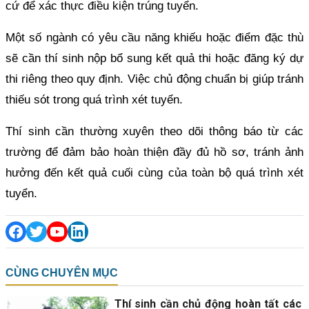
cứ để xác thực điều kiện trúng tuyển.
Một số ngành có yêu cầu năng khiếu hoặc điểm đặc thù
sẽ cần thí sinh nộp bổ sung kết quả thi hoặc đăng ký dự
thi riêng theo quy định. Việc chủ động chuẩn bị giúp tránh
thiếu sót trong quá trình xét tuyển.
Thí sinh cần thường xuyên theo dõi thông báo từ các
trường để đảm bảo hoàn thiện đầy đủ hồ sơ, tránh ảnh
hưởng đến kết quả cuối cùng của toàn bộ quá trình xét
tuyển.
CÙNG CHUYÊN MỤC
Thí sinh cần chủ động hoàn tất các