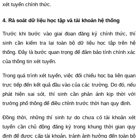
xét tuyển chính thức.
4. Rà soát dữ liệu học tập và tài khoản hệ thống
Trước khi bước vào giai đoạn đăng ký chính thức, thí
sinh cần kiểm tra lại toàn bộ dữ liệu học tập trên hệ
thống. Đây là bước quan trọng để đảm bảo tính chính xác
của thông tin xét tuyển.
Trong quá trình xét tuyển, việc đối chiếu học bạ liên quan
trực tiếp đến kết quả đầu vào của các trường. Do đó, nếu
phát hiện sai sót, thí sinh cần phản ánh kịp thời với
trường phổ thông để điều chỉnh trước thời hạn quy định.
Đồng thời, những thí sinh tự do chưa có tài khoản xét
tuyển cần chủ động đăng ký trong khung thời gian quy
định để được cấp tài khoản, tránh ảnh hưởng đến toàn bộ