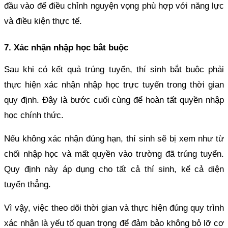
đầu vào để điều chỉnh nguyện vọng phù hợp với năng lực
và điều kiện thực tế.
7. Xác nhận nhập học bắt buộc
Sau khi có kết quả trúng tuyển, thí sinh bắt buộc phải
thực hiện xác nhận nhập học trực tuyến trong thời gian
quy định. Đây là bước cuối cùng để hoàn tất quyền nhập
học chính thức.
Nếu không xác nhận đúng hạn, thí sinh sẽ bị xem như từ
chối nhập học và mất quyền vào trường đã trúng tuyển.
Quy định này áp dụng cho tất cả thí sinh, kể cả diện
tuyển thẳng.
Vì vậy, việc theo dõi thời gian và thực hiện đúng quy trình
xác nhận là yếu tố quan trọng để đảm bảo không bỏ lỡ cơ