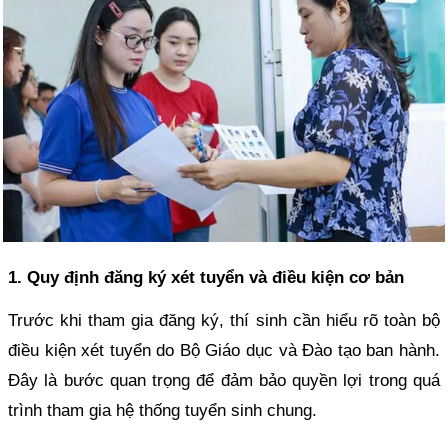
1. Quy định đăng ký xét tuyển và điều kiện cơ bản
Trước khi tham gia đăng ký, thí sinh cần hiểu rõ toàn bộ
điều kiện xét tuyển do Bộ Giáo dục và Đào tạo ban hành.
Đây là bước quan trọng để đảm bảo quyền lợi trong quá
trình tham gia hệ thống tuyển sinh chung.