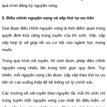
quá trình đăng ký nguyện vọng.
5. Điều chỉnh nguyện vọng và xếp thứ tự ưu tiên
Giai đoạn điều chỉnh nguyện vọng là thời điểm quan trọng
quyết định khả năng trúng tuyển của thí sinh. Việc sắp
xếp hợp lý sẽ giúp tối ưu cơ hội vào ngành học mong
muốn.
Trong quá trình xét tuyển, thí sinh được phép điều chỉnh
nguyện vọng nhiều lần trong thời gian quy định. Tuy
nhiên, mỗi nguyện vọng cần được sắp xếp theo thứ tự ưu
tiên từ cao xuống thấp để hệ thống xử lý chính xác.
Các trường sẽ xét tuyển theo nguyên tắc mỗi thí sinh chỉ
trúng tuyển một nguyện vọng cao nhất đủ điều kiện, vì