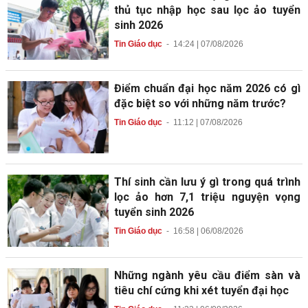
thủ tục nhập học sau lọc ảo tuyển
sinh 2026
Tin Giáo dục
-
14:24 | 07/08/2026
Điểm chuẩn đại học năm 2026 có gì
đặc biệt so với những năm trước?
Tin Giáo dục
-
11:12 | 07/08/2026
Thí sinh cần lưu ý gì trong quá trình
lọc ảo hơn 7,1 triệu nguyện vọng
tuyển sinh 2026
Tin Giáo dục
-
16:58 | 06/08/2026
Những ngành yêu cầu điểm sàn và
tiêu chí cứng khi xét tuyển đại học