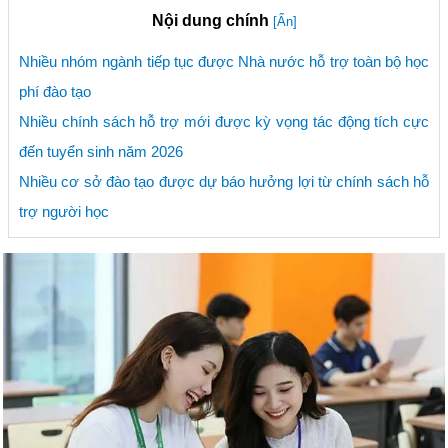
Nội dung chính
[Ẩn]
Nhiều nhóm ngành tiếp tục được Nhà nước hỗ trợ toàn bộ học
phí đào tạo
Nhiều chính sách hỗ trợ mới được kỳ vọng tác động tích cực
đến tuyển sinh năm 2026
Nhiều cơ sở đào tạo được dự báo hưởng lợi từ chính sách hỗ
trợ người học