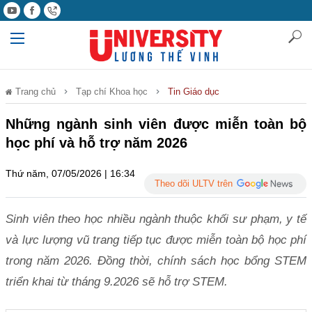
Trang chủ
Tạp chí Khoa học
Tin Giáo dục
Những ngành sinh viên được miễn toàn bộ
học phí và hỗ trợ năm 2026
Thứ năm, 07/05/2026 | 16:34
Theo dõi ULTV trên
Sinh viên theo học nhiều ngành thuộc khối sư phạm, y tế
và lực lượng vũ trang tiếp tục được miễn toàn bộ học phí
trong năm 2026. Đồng thời, chính sách học bổng STEM
triển khai từ tháng 9.2026 sẽ hỗ trợ STEM.