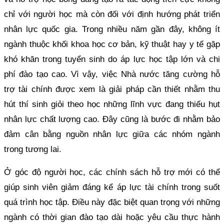
chỉ với người học mà còn đối với định hướng phát triển
nhân lực quốc gia. Trong nhiều năm gần đây, không ít
ngành thuộc khối khoa học cơ bản, kỹ thuật hay y tế gặp
khó khăn trong tuyển sinh do áp lực học tập lớn và chi
phí đào tạo cao. Vì vậy, việc Nhà nước tăng cường hỗ
trợ tài chính được xem là giải pháp cần thiết nhằm thu
hút thí sinh giỏi theo học những lĩnh vực đang thiếu hụt
nhân lực chất lượng cao. Đây cũng là bước đi nhằm bảo
đảm cân bằng nguồn nhân lực giữa các nhóm ngành
trong tương lai.
Ở góc độ người học, các chính sách hỗ trợ mới có thể
giúp sinh viên giảm đáng kể áp lực tài chính trong suốt
quá trình học tập. Điều này đặc biệt quan trọng với những
ngành có thời gian đào tạo dài hoặc yêu cầu thực hành