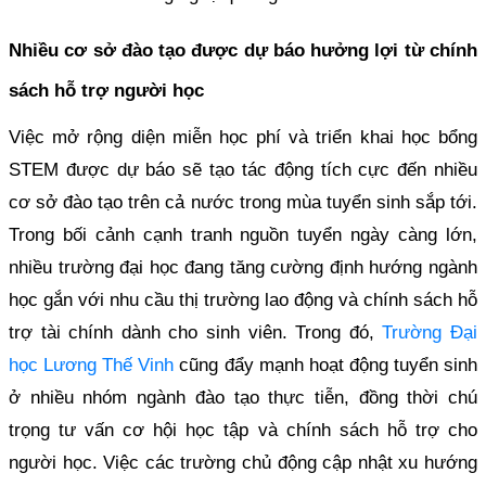
Nhiều cơ sở đào tạo được dự báo hưởng lợi từ chính
sách hỗ trợ người học
Việc mở rộng diện miễn học phí và triển khai học bổng
STEM được dự báo sẽ tạo tác động tích cực đến nhiều
cơ sở đào tạo trên cả nước trong mùa tuyển sinh sắp tới.
Trong bối cảnh cạnh tranh nguồn tuyển ngày càng lớn,
nhiều trường đại học đang tăng cường định hướng ngành
học gắn với nhu cầu thị trường lao động và chính sách hỗ
trợ tài chính dành cho sinh viên. Trong đó,
Trường Đại
học Lương Thế Vinh
cũng đẩy mạnh hoạt động tuyển sinh
ở nhiều nhóm ngành đào tạo thực tiễn, đồng thời chú
trọng tư vấn cơ hội học tập và chính sách hỗ trợ cho
người học. Việc các trường chủ động cập nhật xu hướng