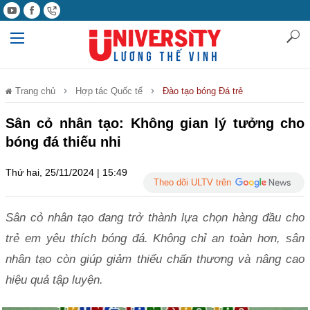
Trang chủ
Hợp tác Quốc tế
Đào tạo bóng Đá trẻ
Sân cỏ nhân tạo: Không gian lý tưởng cho
bóng đá thiếu nhi
Thứ hai, 25/11/2024 | 15:49
Theo dõi ULTV trên
Sân cỏ nhân tạo đang trở thành lựa chọn hàng đầu cho
trẻ em yêu thích bóng đá. Không chỉ an toàn hơn, sân
nhân tạo còn giúp giảm thiểu chấn thương và nâng cao
hiệu quả tập luyện.