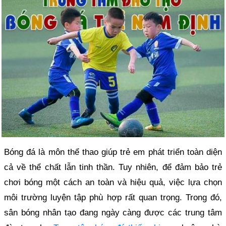
Bóng đá là môn thể thao giúp trẻ em phát triển toàn diện
cả về thể chất lẫn tinh thần. Tuy nhiên, để đảm bảo trẻ
chơi bóng một cách an toàn và hiệu quả, việc lựa chọn
môi trường luyện tập phù hợp rất quan trọng. Trong đó,
sân bóng nhân tạo đang ngày càng được các trung tâm