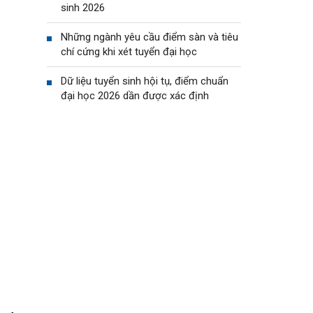
sinh 2026
Những ngành yêu cầu điểm sàn và tiêu
chí cứng khi xét tuyển đại học
Dữ liệu tuyển sinh hội tụ, điểm chuẩn
đại học 2026 dần được xác định