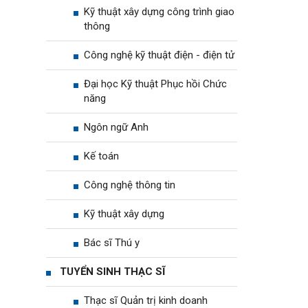
Kỹ thuật xây dựng công trình giao
thông
Công nghệ kỹ thuật điện - điện tử
Đại học Kỹ thuật Phục hồi Chức
năng
Ngôn ngữ Anh
Kế toán
Công nghệ thông tin
Kỹ thuật xây dựng
Bác sĩ Thú y
TUYỂN SINH THẠC SĨ
Thạc sĩ Quản trị kinh doanh