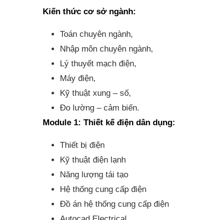
Kiến thức cơ sở ngành:
Toán chuyên ngành,
Nhập môn chuyên ngành,
Lý thuyết mạch điện,
Máy điện,
Kỹ thuật xung – số,
Đo lường – cảm biến.
Module 1:
Thiết kế điện dân dụng:
Thiết bị điện
Kỹ thuật điện lạnh
Năng lượng tái tạo
Hệ thống cung cấp điện
Đồ án hệ thống cung cấp điện
Autocad Electrical