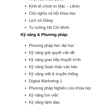
Kinh tế chính trị Mác – Lênin
Chủ nghĩa xã hội khoa học
Lịch sử Đảng
Tư tưởng Hồ Chí Minh.
Kỹ năng & Phương pháp:
Phương pháp học đại học
Kỹ năng giải quyết vấn đề
Kỹ năng giao tiếp thuyết trình
Kỹ năng Soạn thảo văn bản
Kỹ năng viết & truyền thông
Digital Marketing 1
Phương pháp Nghiên cứu khoa học
Kỹ năng tìm việc
Kỹ năng lãnh đạo.