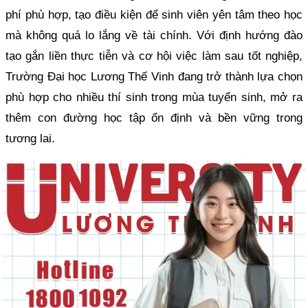
phí phù hợp, tạo điều kiện để sinh viên yên tâm theo học
mà không quá lo lắng về tài chính. Với định hướng đào
tạo gắn liền thực tiễn và cơ hội việc làm sau tốt nghiệp,
Trường Đại học Lương Thế Vinh đang trở thành lựa chọn
phù hợp cho nhiều thí sinh trong mùa tuyển sinh, mở ra
thêm con đường học tập ổn định và bền vững trong
tương lai.