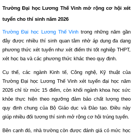
Trường Đại học Lương Thế Vinh mở rộng cơ hội xét
tuyển cho thí sinh năm 2026
Trường Đại học Lương Thế Vinh
trong những năm gần
đây được nhiều thí sinh quan tâm nhờ áp dụng đa dạng
phương thức xét tuyển như xét điểm thi tốt nghiệp THPT,
xét học bạ và các phương thức khác theo quy định.
Cụ thể, các ngành Kinh tế, Công nghệ, Kỹ thuật của
Trường Đại học Lương Thế Vinh xét tuyển đại học năm
2026 chỉ từ mức 15 điểm, còn khối ngành khoa học sức
khỏe thực hiện theo ngưỡng đảm bảo chất lượng theo
quy định chung của Bộ Giáo dục và Đào tạo. Điều này
giúp nhiều đối tượng thí sinh mở rộng cơ hội trúng tuyển.
Bên cạnh đó, nhà trường còn được đánh giá có mức học