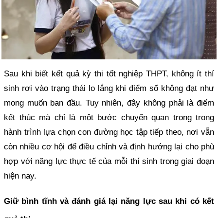
Sau khi biết kết quả kỳ thi tốt nghiệp THPT, không ít thí
sinh rơi vào trạng thái lo lắng khi điểm số không đạt như
mong muốn ban đầu. Tuy nhiên, đây không phải là điểm
kết thúc mà chỉ là một bước chuyển quan trọng trong
hành trình lựa chọn con đường học tập tiếp theo, nơi vẫn
còn nhiều cơ hội để điều chỉnh và định hướng lại cho phù
hợp với năng lực thực tế của mỗi thí sinh trong giai đoạn
hiện nay.
Giữ bình tĩnh và đánh giá lại năng lực sau khi có kết