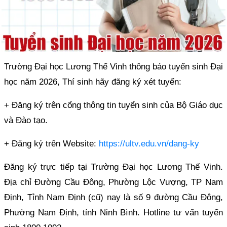
Trường Đại học Lương Thế Vinh thông báo tuyển sinh Đại
học năm 2026, Thí sinh hãy đăng ký xét tuyển:
+ Đăng ký trên cổng thông tin tuyển sinh của Bộ Giáo dục
và Đào tạo.
+ Đăng ký trên Website:
https://ultv.edu.vn/dang-ky
Đăng ký trực tiếp tại Trường Đại học Lương Thế Vinh.
Địa chỉ Đường Cầu Đông, Phường Lộc Vượng, TP Nam
Định, Tỉnh Nam Định (cũ) nay là số 9 đường Cầu Đông,
Phường Nam Định, tỉnh Ninh Bình. Hotline tư vấn tuyển