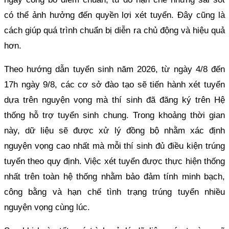
có thể ảnh hưởng đến quyền lợi xét tuyển. Đây cũng là
cách giúp quá trình chuẩn bị diễn ra chủ động và hiệu quả
hơn.
Theo hướng dẫn tuyển sinh năm 2026, từ ngày 4/8 đến
17h ngày 9/8, các cơ sở đào tạo sẽ tiến hành xét tuyển
dựa trên nguyện vọng mà thí sinh đã đăng ký trên Hệ
thống hỗ trợ tuyển sinh chung. Trong khoảng thời gian
này, dữ liệu sẽ được xử lý đồng bộ nhằm xác định
nguyện vọng cao nhất mà mỗi thí sinh đủ điều kiện trúng
tuyển theo quy định. Việc xét tuyển được thực hiện thống
nhất trên toàn hệ thống nhằm bảo đảm tính minh bạch,
công bằng và hạn chế tình trạng trúng tuyển nhiều
nguyện vọng cùng lúc.