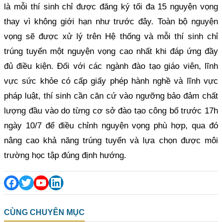
là mỗi thí sinh chỉ được đăng ký tối đa 15 nguyện vọng
thay vì không giới hạn như trước đây. Toàn bộ nguyện
vọng sẽ được xử lý trên Hệ thống và mỗi thí sinh chỉ
trúng tuyển một nguyện vọng cao nhất khi đáp ứng đầy
đủ điều kiện. Đối với các ngành đào tạo giáo viên, lĩnh
vực sức khỏe có cấp giấy phép hành nghề và lĩnh vực
pháp luật, thí sinh cần căn cứ vào ngưỡng bảo đảm chất
lượng đầu vào do từng cơ sở đào tạo công bố trước 17h
ngày 10/7 để điều chỉnh nguyện vọng phù hợp, qua đó
nâng cao khả năng trúng tuyển và lựa chọn được môi
trường học tập đúng định hướng.
CÙNG CHUYÊN MỤC