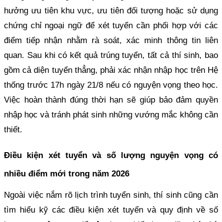
hưởng ưu tiên khu vực, ưu tiên đối tượng hoặc sử dụng
chứng chỉ ngoại ngữ để xét tuyển cần phối hợp với các
điểm tiếp nhận nhằm rà soát, xác minh thông tin liên
quan. Sau khi có kết quả trúng tuyển, tất cả thí sinh, bao
gồm cả diện tuyển thẳng, phải xác nhận nhập học trên Hệ
thống trước 17h ngày 21/8 nếu có nguyện vọng theo học.
Việc hoàn thành đúng thời hạn sẽ giúp bảo đảm quyền
nhập học và tránh phát sinh những vướng mắc không cần
thiết.
Điều kiện xét tuyển và số lượng nguyện vọng có
nhiều điểm mới trong năm 2026
Ngoài việc nắm rõ lịch trình tuyển sinh, thí sinh cũng cần
tìm hiểu kỹ các điều kiện xét tuyển và quy định về số