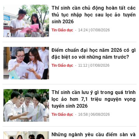
Thí sinh cần chủ động hoàn tất các
thủ tục nhập học sau lọc ảo tuyển
sinh 2026
Tin Giáo dục
-
14:24 | 07/08/2026
Điểm chuẩn đại học năm 2026 có gì
đặc biệt so với những năm trước?
Tin Giáo dục
-
11:12 | 07/08/2026
Thí sinh cần lưu ý gì trong quá trình
lọc ảo hơn 7,1 triệu nguyện vọng
tuyển sinh 2026
Tin Giáo dục
-
16:58 | 06/08/2026
Những ngành yêu cầu điểm sàn và