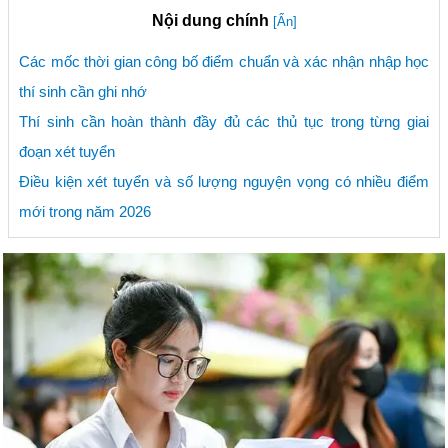
Nội dung chính
[Ẩn]
Các mốc thời gian công bố điểm chuẩn và xác nhận nhập học
thí sinh cần ghi nhớ
Thí sinh cần hoàn thành đầy đủ các thủ tục trong từng giai
đoạn xét tuyển
Điều kiện xét tuyển và số lượng nguyện vọng có nhiều điểm
mới trong năm 2026