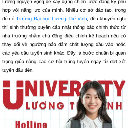
lượng nguyện vọng để xây dựng chiến lược đăng ký phù
hợp với năng lực của mình. Nhiều cơ sở đào tạo, trong
đó có
Trường Đại học Lương Thế Vinh
, đều khuyến nghị
thí sinh thường xuyên cập nhật thông báo chính thức từ
nhà trường nhằm chủ động điều chỉnh kế hoạch nếu có
thay đổi về ngưỡng bảo đảm chất lượng đầu vào hoặc
các yêu cầu tuyển sinh khác. Đây là bước chuẩn bị quan
trọng giúp nâng cao cơ hội trúng tuyển ngay từ đợt xét
tuyển đầu tiên.