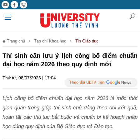
Trang chủ
Tạp chí Khoa học
Tin Giáo dục
Thí sinh cần lưu ý lịch công bố điểm chuẩn
đại học năm 2026 theo quy định mới
Thứ tư, 08/07/2026 | 17:04
Theo dõi ULTV trên
Lịch công bố điểm chuẩn đại học năm 2026 là mốc thời
gian quan trọng giúp thí sinh chủ động theo dõi kết quả,
hoàn tất các thủ tục bắt buộc và chuẩn bị kế hoạch nhập
học đúng quy định của Bộ Giáo dục và Đào tạo.