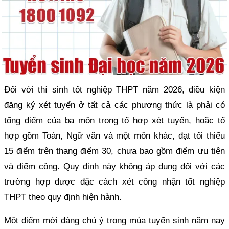
Đối với thí sinh tốt nghiệp THPT năm 2026, điều kiện
đăng ký xét tuyển ở tất cả các phương thức là phải có
tổng điểm của ba môn trong tổ hợp xét tuyển, hoặc tổ
hợp gồm Toán, Ngữ văn và một môn khác, đạt tối thiểu
15 điểm trên thang điểm 30, chưa bao gồm điểm ưu tiên
và điểm cộng. Quy định này không áp dụng đối với các
trường hợp được đặc cách xét công nhận tốt nghiệp
THPT theo quy định hiện hành.
Một điểm mới đáng chú ý trong mùa tuyển sinh năm nay