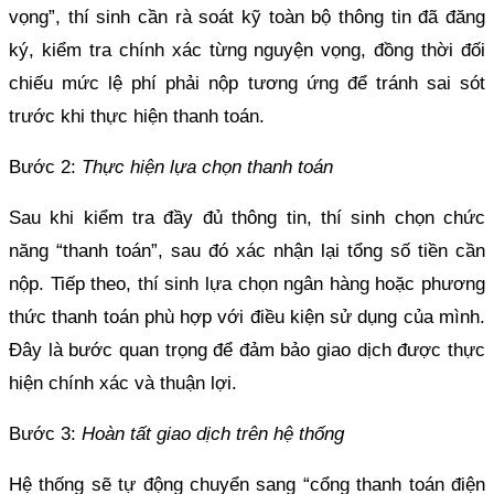
vọng”, thí sinh cần rà soát kỹ toàn bộ thông tin đã đăng
ký, kiểm tra chính xác từng nguyện vọng, đồng thời đối
chiếu mức lệ phí phải nộp tương ứng để tránh sai sót
trước khi thực hiện thanh toán.
Bước 2:
Thực hiện lựa chọn thanh toán
Sau khi kiểm tra đầy đủ thông tin, thí sinh chọn chức
năng “thanh toán”, sau đó xác nhận lại tổng số tiền cần
nộp. Tiếp theo, thí sinh lựa chọn ngân hàng hoặc phương
thức thanh toán phù hợp với điều kiện sử dụng của mình.
Đây là bước quan trọng để đảm bảo giao dịch được thực
hiện chính xác và thuận lợi.
Bước 3:
Hoàn tất giao dịch trên hệ thống
Hệ thống sẽ tự động chuyển sang “cổng thanh toán điện