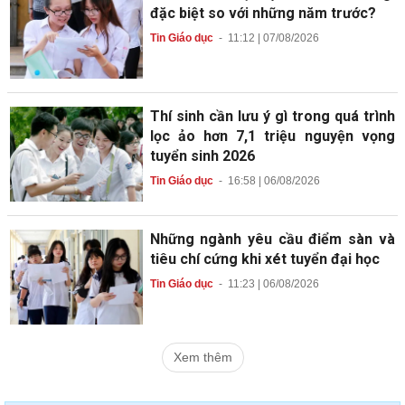
đặc biệt so với những năm trước?
Tin Giáo dục
-
11:12 | 07/08/2026
Thí sinh cần lưu ý gì trong quá trình
lọc ảo hơn 7,1 triệu nguyện vọng
tuyển sinh 2026
Tin Giáo dục
-
16:58 | 06/08/2026
Những ngành yêu cầu điểm sàn và
tiêu chí cứng khi xét tuyển đại học
Tin Giáo dục
-
11:23 | 06/08/2026
Xem thêm