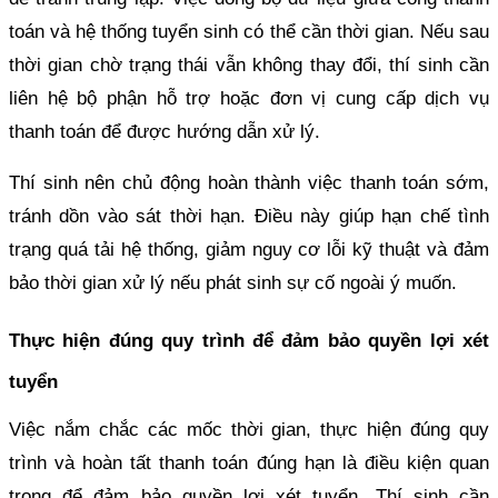
toán và hệ thống tuyển sinh có thể cần thời gian. Nếu sau
thời gian chờ trạng thái vẫn không thay đổi, thí sinh cần
liên hệ bộ phận hỗ trợ hoặc đơn vị cung cấp dịch vụ
thanh toán để được hướng dẫn xử lý.
Thí sinh nên chủ động hoàn thành việc thanh toán sớm,
tránh dồn vào sát thời hạn. Điều này giúp hạn chế tình
trạng quá tải hệ thống, giảm nguy cơ lỗi kỹ thuật và đảm
bảo thời gian xử lý nếu phát sinh sự cố ngoài ý muốn.
Thực hiện đúng quy trình để đảm bảo quyền lợi xét
tuyển
Việc nắm chắc các mốc thời gian, thực hiện đúng quy
trình và hoàn tất thanh toán đúng hạn là điều kiện quan
trọng để đảm bảo quyền lợi xét tuyển. Thí sinh cần