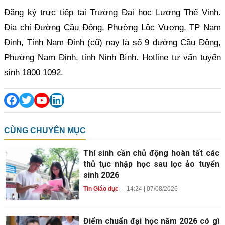
Đăng ký trực tiếp tại Trường Đại học Lương Thế Vinh.
Địa chỉ Đường Cầu Đông, Phường Lộc Vượng, TP Nam
Định, Tỉnh Nam Định (cũ) nay là số 9 đường Cầu Đông,
Phường Nam Định, tỉnh Ninh Bình. Hotline tư vấn tuyển
sinh 1800 1092.
CÙNG CHUYÊN MỤC
Thí sinh cần chủ động hoàn tất các
thủ tục nhập học sau lọc ảo tuyển
sinh 2026
Tin Giáo dục
-
14:24 | 07/08/2026
Điểm chuẩn đại học năm 2026 có gì