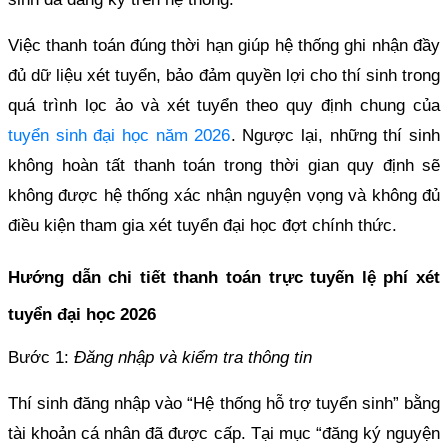
Việc thanh toán đúng thời hạn giúp hệ thống ghi nhận đầy
đủ dữ liệu xét tuyển, bảo đảm quyền lợi cho thí sinh trong
quá trình lọc ảo và xét tuyển theo quy định chung của
tuyển sinh đại học năm 2026
. Ngược lại, những thí sinh
không hoàn tất thanh toán trong thời gian quy định sẽ
không được hệ thống xác nhận nguyện vọng và không đủ
điều kiện tham gia xét tuyển đại học đợt chính thức.
Hướng dẫn chi tiết thanh toán trực tuyến lệ phí xét
tuyển đại học 2026
Bước 1:
Đăng nhập và kiểm tra thông tin
Thí sinh đăng nhập vào “Hệ thống hỗ trợ tuyển sinh” bằng
tài khoản cá nhân đã được cấp. Tại mục “đăng ký nguyện