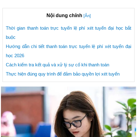
Nội dung chính
[Ẩn]
Thời gian thanh toán trực tuyến lệ phí xét tuyển đại học bắt
buộc
Hướng dẫn chi tiết thanh toán trực tuyến lệ phí xét tuyển đại
học 2026
Cách kiểm tra kết quả và xử lý sự cố khi thanh toán
Thực hiện đúng quy trình để đảm bảo quyền lợi xét tuyển