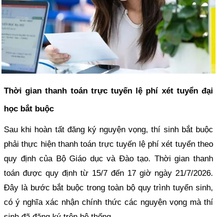
Thời gian thanh toán trực tuyến lệ phí xét tuyển đại
học bắt buộc
Sau khi hoàn tất đăng ký nguyện vọng, thí sinh bắt buộc
phải thực hiện thanh toán trực tuyến lệ phí xét tuyển theo
quy định của Bộ Giáo dục và Đào tạo. Thời gian thanh
toán được quy định từ 15/7 đến 17 giờ ngày 21/7/2026.
Đây là bước bắt buộc trong toàn bộ quy trình tuyển sinh,
có ý nghĩa xác nhận chính thức các nguyện vọng mà thí
sinh đã đăng ký trên hệ thống.