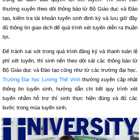
thường xuyên theo dõi thông báo từ Bộ Giáo dục và Đào
tạo, kiểm tra tài khoản tuyển sinh định kỳ và lưu giữ đầy
đủ thông tin giao dịch để quá trình xét tuyển diễn ra thuận
lợi.
Để tránh sai sót trong quá trình đăng ký và thanh toán lệ
phí xét tuyển, thí sinh nên theo dõi sát các thông báo từ
Bộ Giáo dục và Đào tạo cũng như từ các trường đại học.
Trường Đại học Lương Thế Vinh
thường xuyên cập nhật
thông tin tuyển sinh, hướng dẫn chi tiết quy trình xét
tuyển nhằm hỗ trợ thí sinh thực hiện đúng và đủ các
bước trong mùa tuyển sinh.