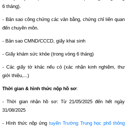
6 tháng).
- Bản sao công chứng các văn bằng, chứng chỉ liên quan
đến chuyên môn.
- Bản sao CMND/CCCD, giấy khai sinh
- Giấy khám sức khỏe (trong vòng 6 tháng)
- Các giấy tờ khác nếu có (xác nhận kinh nghiệm, thư
giới thiệu,...)
Thời gian & hình thức nộp hồ sơ
:
- Thời gian nhận hồ sơ: Từ 21/05/2025 đến hết ngày
31/08/2025
- Hình thức nộp ứng
tuyển Trường Trung học phổ thông