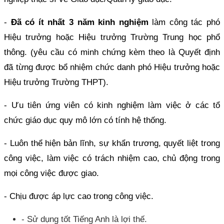
-
Đã có ít nhất 3 năm kinh nghiệm
làm công tác phó
Hiệu trưởng hoặc Hiệu trưởng Trường Trung học phổ
thông. (yêu cầu có minh chứng kèm theo là Quyết định
đã từng được bổ nhiệm chức danh phó Hiệu trưởng hoặc
Hiệu trưởng Trường THPT).
- Ưu tiên ứng viên có kinh nghiệm làm việc ở các tổ
chức giáo dục quy mô lớn có tính hệ thống.
- Luôn thể hiện bản lĩnh, sự khẩn trương, quyết liệt trong
công việc, làm việc có trách nhiệm cao, chủ động trong
mọi công việc được giao.
- Chịu được áp lực cao trong công việc.
- Sử dụng tốt Tiếng Anh là lợi thế.