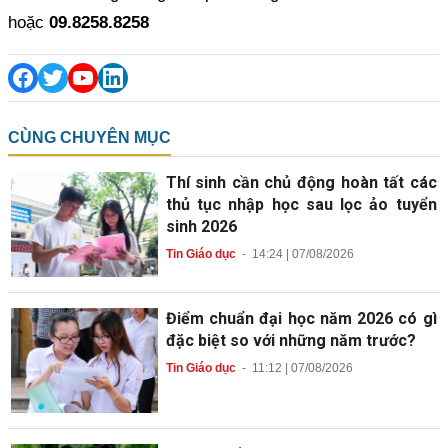
hoặc
09.8258.8258
CÙNG CHUYÊN MỤC
Thí sinh cần chủ động hoàn tất các
thủ tục nhập học sau lọc ảo tuyển
sinh 2026
Tin Giáo dục
-
14:24 | 07/08/2026
Điểm chuẩn đại học năm 2026 có gì
đặc biệt so với những năm trước?
Tin Giáo dục
-
11:12 | 07/08/2026