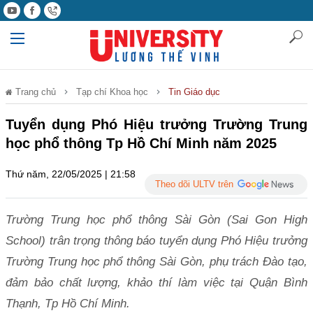
Trang chủ
Tạp chí Khoa học
Tin Giáo dục
Tuyển dụng Phó Hiệu trưởng Trường Trung
học phổ thông Tp Hồ Chí Minh năm 2025
Thứ năm, 22/05/2025 | 21:58
Theo dõi ULTV trên
Trường Trung học phổ thông Sài Gòn (Sai Gon High
School) trân trọng thông báo tuyển dụng Phó Hiệu trưởng
Trường Trung học phổ thông Sài Gòn, phụ trách Đào tạo,
đảm bảo chất lượng, khảo thí làm việc tại Quận Bình
Thạnh, Tp Hồ Chí Minh.