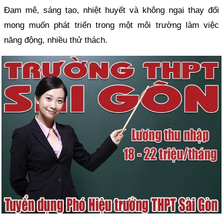
Đam mê, sáng tạo, nhiệt huyết và không ngại thay đổi
mong muốn phát triển trong một môi trường làm việc
năng động, nhiều thử thách.