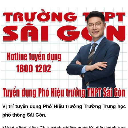
Vị trí tuyển dụng Phó Hiệu trưởng Trường Trung học
phổ thông Sài Gòn
.