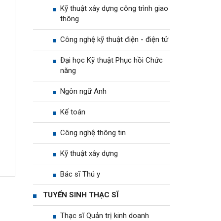
Kỹ thuật xây dựng công trình giao
thông
Công nghệ kỹ thuật điện - điện tử
Đại học Kỹ thuật Phục hồi Chức
năng
Ngôn ngữ Anh
Kế toán
Công nghệ thông tin
Kỹ thuật xây dựng
Bác sĩ Thú y
TUYỂN SINH THẠC SĨ
Thạc sĩ Quản trị kinh doanh