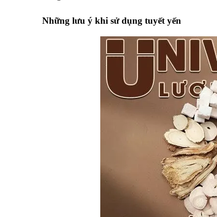
Những lưu ý khi sử dụng tuyết yến