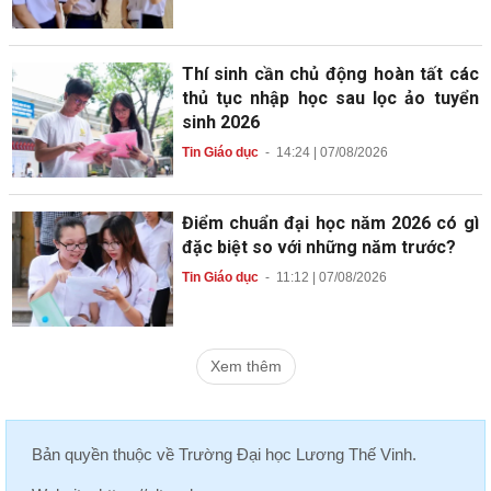
Thí sinh cần chủ động hoàn tất các
thủ tục nhập học sau lọc ảo tuyển
sinh 2026
Tin Giáo dục
-
14:24 | 07/08/2026
Điểm chuẩn đại học năm 2026 có gì
đặc biệt so với những năm trước?
Tin Giáo dục
-
11:12 | 07/08/2026
Xem thêm
Bản quyền thuộc về
Trường Đại học Lương Thế Vinh
.