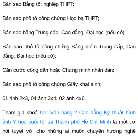
Bản sao Bằng tốt nghiệp THPT;
Bản sao phô tô công chứng Học bạ THPT;
Bản sao bằng Trung cấp, Cao đẳng, Đại học (nếu có)
Bản sao phô tô công chứng Bảng điểm Trung cấp, Cao
đẳng, Đại học (nếu có);
Căn cước công dân hoặc Chứng minh nhân dân;
Bản sao phô tô công chứng Giấy khai sinh;
01 ảnh 2x3, 04 ảnh 3x4, 02 ảnh 4x6.
Tham gia khoá
học Văn bằng 2 Cao đẳng Kỹ thuật hình
ảnh Y học buổi tối tại Thành phố Hồ Chí Minh
là một cơ
hội tuyệt vời cho những ai muốn chuyển hướng nghề