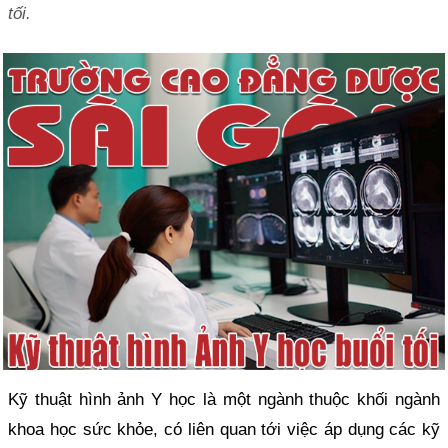
tối.
Kỹ thuật hình ảnh Y học là một ngành thuộc khối ngành
khoa học sức khỏe, có liên quan tới việc áp dụng các kỹ