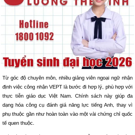
Từ góc độ chuyên môn, nhiều giảng viên ngoại ngữ nhận
định việc công nhận VEPT là bước đi hợp lý, phù hợp với
thực tiễn giáo dục Việt Nam. Chính sách này giúp đa
dạng hóa công cụ đánh giá năng lực tiếng Anh, thay vì
phụ thuộc gần như hoàn toàn vào một vài chứng chỉ quốc
tế quen thuộc.