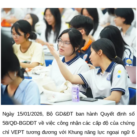
Ngày 15/01/2026, Bộ GD&ĐT ban hành Quyết định số
58/QĐ-BGDĐT về việc công nhận các cấp độ của chứng
chỉ VEPT tương đương với Khung năng lực ngoại ngữ 6