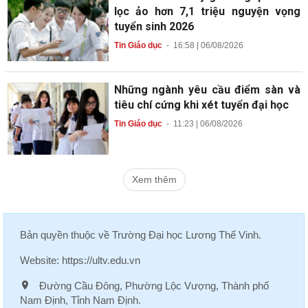
lọc ảo hơn 7,1 triệu nguyện vọng
tuyển sinh 2026
Tin Giáo dục
-
16:58 | 06/08/2026
Những ngành yêu cầu điểm sàn và
tiêu chí cứng khi xét tuyển đại học
Tin Giáo dục
-
11:23 | 06/08/2026
Xem thêm
Bản quyền thuộc về
Trường Đại học Lương Thế Vinh
.
Website:
https://ultv.edu.vn
Đường Cầu Đông, Phường Lộc Vượng, Thành phố
Nam Định, Tỉnh Nam Định.