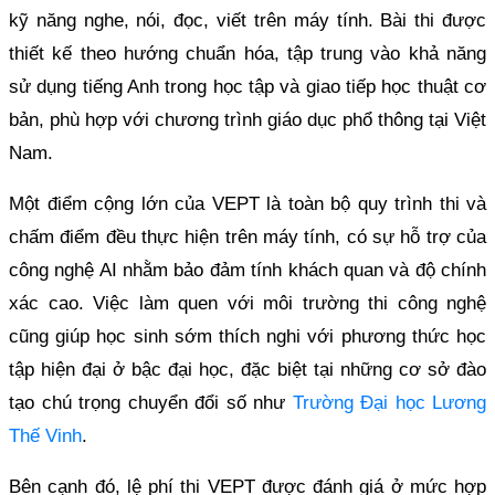
kỹ năng nghe, nói, đọc, viết trên máy tính. Bài thi được
thiết kế theo hướng chuẩn hóa, tập trung vào khả năng
sử dụng tiếng Anh trong học tập và giao tiếp học thuật cơ
bản, phù hợp với chương trình giáo dục phổ thông tại Việt
Nam.
Một điểm cộng lớn của VEPT là toàn bộ quy trình thi và
chấm điểm đều thực hiện trên máy tính, có sự hỗ trợ của
công nghệ AI nhằm bảo đảm tính khách quan và độ chính
xác cao. Việc làm quen với môi trường thi công nghệ
cũng giúp học sinh sớm thích nghi với phương thức học
tập hiện đại ở bậc đại học, đặc biệt tại những cơ sở đào
tạo chú trọng chuyển đổi số như
Trường Đại học Lương
Thế Vinh
.
Bên cạnh đó, lệ phí thi VEPT được đánh giá ở mức hợp