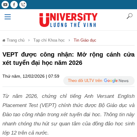
Trang chủ
Tạp chí Khoa học
Tin Giáo dục
VEPT được công nhận: Mở rộng cánh cửa
xét tuyển đại học năm 2026
Thứ năm, 12/02/2026 | 07:59
Theo dõi ULTV trên
Từ năm 2026, chứng chỉ tiếng Anh Versant English
Placement Test (VEPT) chính thức được Bộ Giáo dục và
Đào tạo công nhận trong xét tuyển đại học. Thông tin này
nhanh chóng thu hút sự quan tâm của đông đảo học sinh
lớp 12 trên cả nước.