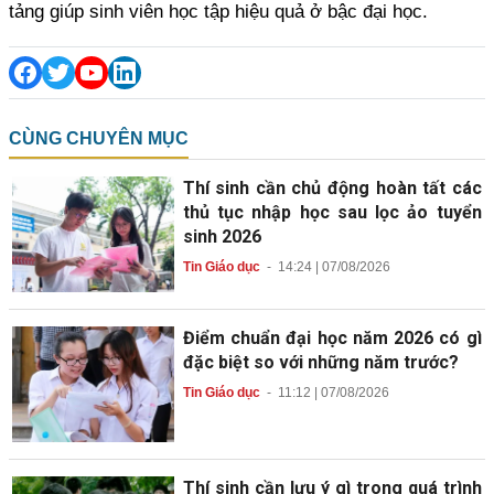
tảng giúp sinh viên học tập hiệu quả ở bậc đại học.
CÙNG CHUYÊN MỤC
Thí sinh cần chủ động hoàn tất các
thủ tục nhập học sau lọc ảo tuyển
sinh 2026
Tin Giáo dục
-
14:24 | 07/08/2026
Điểm chuẩn đại học năm 2026 có gì
đặc biệt so với những năm trước?
Tin Giáo dục
-
11:12 | 07/08/2026
Thí sinh cần lưu ý gì trong quá trình