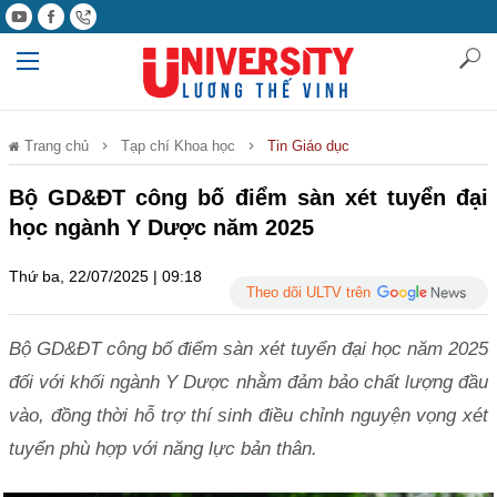
Trang chủ
Tạp chí Khoa học
Tin Giáo dục
Bộ GD&ĐT công bố điểm sàn xét tuyển đại
học ngành Y Dược năm 2025
Thứ ba, 22/07/2025 | 09:18
Theo dõi ULTV trên
Bộ GD&ĐT công bố điểm sàn xét tuyển đại học năm 2025
đối với khối ngành Y Dược nhằm đảm bảo chất lượng đầu
vào, đồng thời hỗ trợ thí sinh điều chỉnh nguyện vọng xét
tuyển phù hợp với năng lực bản thân.