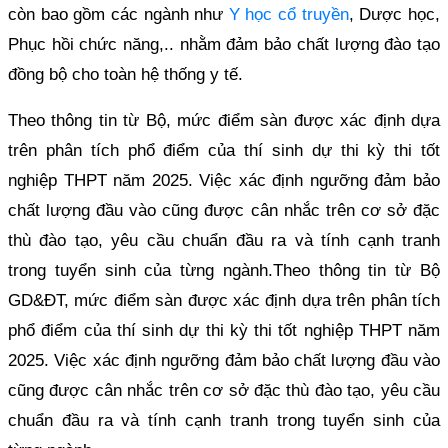
còn bao gồm các ngành như
Y học cổ truyền
, Dược học,
Phục hồi chức năng,.. nhằm đảm bảo chất lượng đào tạo
đồng bộ cho toàn hệ thống y tế.
Theo thông tin từ Bộ, mức điểm sàn được xác định dựa
trên phân tích phổ điểm của thí sinh dự thi kỳ thi tốt
nghiệp THPT năm 2025. Việc xác định ngưỡng đảm bảo
chất lượng đầu vào cũng được cân nhắc trên cơ sở đặc
thù đào tạo, yêu cầu chuẩn đầu ra và tính cạnh tranh
trong tuyển sinh của từng ngành.Theo thông tin từ Bộ
GD&ĐT, mức điểm sàn được xác định dựa trên phân tích
phổ điểm của thí sinh dự thi kỳ thi tốt nghiệp THPT năm
2025. Việc xác định ngưỡng đảm bảo chất lượng đầu vào
cũng được cân nhắc trên cơ sở đặc thù đào tạo, yêu cầu
chuẩn đầu ra và tính cạnh tranh trong tuyển sinh của