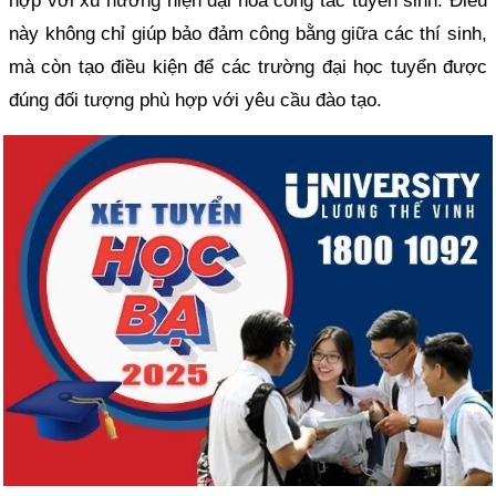
hợp với xu hướng hiện đại hóa công tác tuyển sinh. Điều
này không chỉ giúp bảo đảm công bằng giữa các thí sinh,
mà còn tạo điều kiện để các trường đại học tuyển được
đúng đối tượng phù hợp với yêu cầu đào tạo.