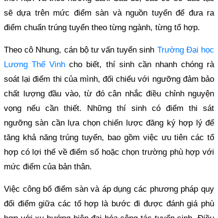
sẽ dựa trên mức điểm sàn và nguồn tuyển để đưa ra
điểm chuẩn trúng tuyển theo từng ngành, từng tổ hợp.
Theo cô Nhung, cán bộ tư vấn tuyển sinh
Trường Đại học
Lương Thế Vinh
cho biết, thí sinh cần nhanh chóng rà
soát lại điểm thi của mình, đối chiếu với ngưỡng đảm bảo
chất lượng đầu vào, từ đó cân nhắc điều chỉnh nguyện
vọng nếu cần thiết. Những thí sinh có điểm thi sát
ngưỡng sàn cần lựa chọn chiến lược đăng ký hợp lý để
tăng khả năng trúng tuyển, bao gồm việc ưu tiên các tổ
hợp có lợi thế về điểm số hoặc chọn trường phù hợp với
mức điểm của bản thân.
Việc công bố điểm sàn và áp dụng các phương pháp quy
đổi điểm giữa các tổ hợp là bước đi được đánh giá phù