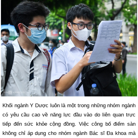
Khối ngành Y Dược luôn là một trong những nhóm ngành
có yêu cầu cao về năng lực đầu vào do liên quan trực
tiếp đến sức khỏe cộng đồng. Việc công bố điểm sàn
không chỉ áp dụng cho nhóm ngành Bác sĩ Đa khoa mà