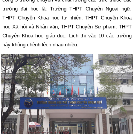
trường đại học là: Trường THPT Chuyên Ngoại ngữ,
THPT Chuyên Khoa học tự nhiên, THPT Chuyên Khoa
học Xã hội và Nhân văn, THPT Chuyên Sư phạm, THPT
Chuyên Khoa học giáo dục. Lịch thi vào 10 các trường
này không chênh lệch nhau nhiều.