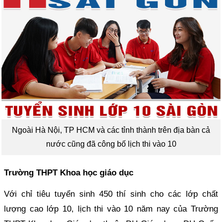
Ngoài Hà Nội, TP HCM và các tỉnh thành trên địa bàn cả
nước cũng đã công bố lịch thi vào 10
Trường THPT Khoa học giáo dục
Với chỉ tiêu tuyển sinh 450 thí sinh cho các lớp chất
lượng cao lớp 10, lịch thi vào 10 năm nay của Trường