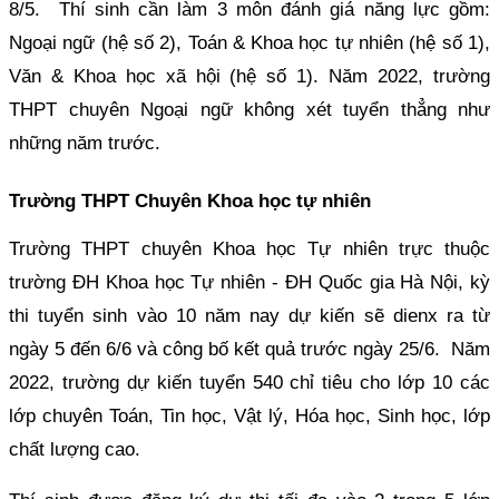
8/5. Thí sinh cần làm 3 môn đánh giá năng lực gồm:
Ngoại ngữ (hệ số 2), Toán & Khoa học tự nhiên (hệ số 1),
Văn & Khoa học xã hội (hệ số 1). Năm 2022, trường
THPT chuyên Ngoại ngữ không xét tuyển thẳng như
những năm trước.
Trường THPT Chuyên Khoa học tự nhiên
Trường THPT chuyên Khoa học Tự nhiên trực thuộc
trường ĐH Khoa học Tự nhiên - ĐH Quốc gia Hà Nội, kỳ
thi tuyển sinh vào 10 năm nay dự kiến sẽ dienx ra từ
ngày 5 đến 6/6 và công bố kết quả trước ngày 25/6. Năm
2022, trường dự kiến tuyển 540 chỉ tiêu cho lớp 10 các
lớp chuyên Toán, Tin học, Vật lý, Hóa học, Sinh học, lớp
chất lượng cao.