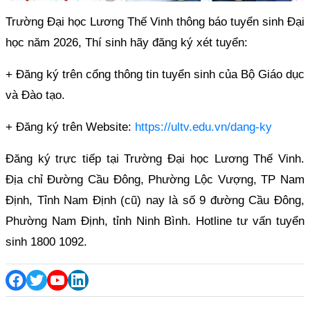
Trường Đại học Lương Thế Vinh thông báo tuyển sinh Đại
học năm 2026, Thí sinh hãy đăng ký xét tuyển:
+ Đăng ký trên cổng thông tin tuyển sinh của Bộ Giáo dục
và Đào tạo.
+ Đăng ký trên Website:
https://ultv.edu.vn/dang-ky
Đăng ký trực tiếp tại Trường Đại học Lương Thế Vinh.
Địa chỉ Đường Cầu Đông, Phường Lộc Vượng, TP Nam
Định, Tỉnh Nam Định (cũ) nay là số 9 đường Cầu Đông,
Phường Nam Định, tỉnh Ninh Bình. Hotline tư vấn tuyển
sinh 1800 1092.