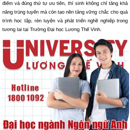
điểm và đúng thứ tự ưu tiên, thí sinh không chỉ tăng khả
năng trúng tuyển mà còn tạo nền tảng vững chắc cho quá
trình học tập, rèn luyện và phát triển nghề nghiệp trong
tương lai tại Trường Đại học Lương Thế Vinh.