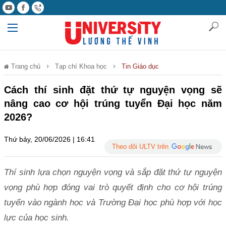
Trang chủ
Tạp chí Khoa học
Tin Giáo dục
Cách thí sinh đặt thứ tự nguyện vọng sẽ
nâng cao cơ hội trúng tuyển Đại học năm
2026?
Thứ bảy, 20/06/2026 | 16:41
Theo dõi ULTV trên
Thí sinh lựa chọn nguyện vọng và sắp đặt thứ tự nguyện
vọng phù hợp đóng vai trò quyết định cho cơ hội trúng
tuyển vào ngành học và Trường Đại học phù hợp với học
lực của học sinh.