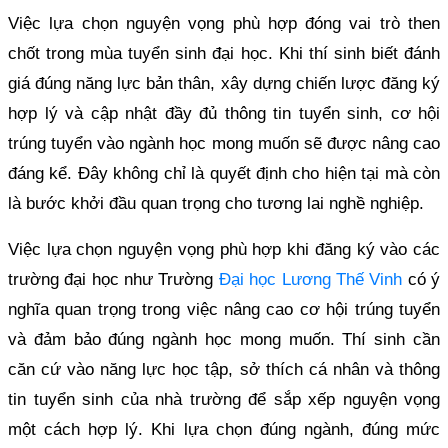
Việc lựa chọn nguyện vọng phù hợp đóng vai trò then
chốt trong mùa tuyển sinh đại học. Khi thí sinh biết đánh
giá đúng năng lực bản thân, xây dựng chiến lược đăng ký
hợp lý và cập nhật đầy đủ thông tin tuyển sinh, cơ hội
trúng tuyển vào ngành học mong muốn sẽ được nâng cao
đáng kể. Đây không chỉ là quyết định cho hiện tại mà còn
là bước khởi đầu quan trọng cho tương lai nghề nghiệp.
Việc lựa chọn nguyện vọng phù hợp khi đăng ký vào các
trường đại học như Trường
Đại học Lương Thế Vinh
có ý
nghĩa quan trọng trong việc nâng cao cơ hội trúng tuyển
và đảm bảo đúng ngành học mong muốn. Thí sinh cần
căn cứ vào năng lực học tập, sở thích cá nhân và thông
tin tuyển sinh của nhà trường để sắp xếp nguyện vọng
một cách hợp lý. Khi lựa chọn đúng ngành, đúng mức