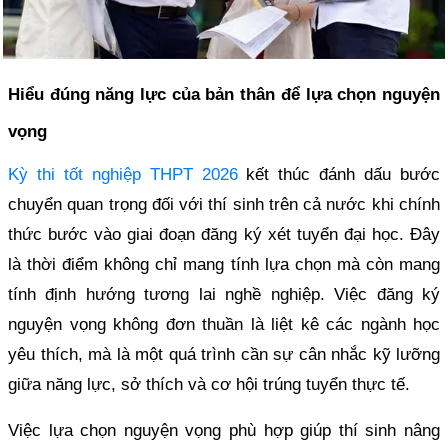
Hiểu đúng năng lực của bản thân để lựa chọn nguyện
vọng
Kỳ thi tốt nghiệp THPT 2026
kết thúc đánh dấu bước
chuyển quan trọng đối với thí sinh trên cả nước khi chính
thức bước vào giai đoạn đăng ký xét tuyển đại học. Đây
là thời điểm không chỉ mang tính lựa chọn mà còn mang
tính định hướng tương lai nghề nghiệp. Việc đăng ký
nguyện vọng không đơn thuần là liệt kê các ngành học
yêu thích, mà là một quá trình cần sự cân nhắc kỹ lưỡng
giữa năng lực, sở thích và cơ hội trúng tuyển thực tế.
Việc lựa chọn nguyện vọng phù hợp giúp thí sinh nâng