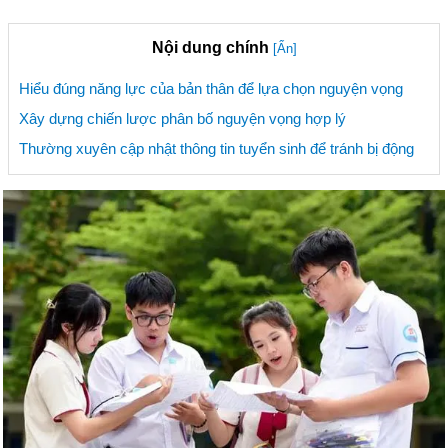
Nội dung chính
[Ẩn]
Hiểu đúng năng lực của bản thân để lựa chọn nguyện vọng
Xây dựng chiến lược phân bố nguyện vọng hợp lý
Thường xuyên cập nhật thông tin tuyển sinh để tránh bị động