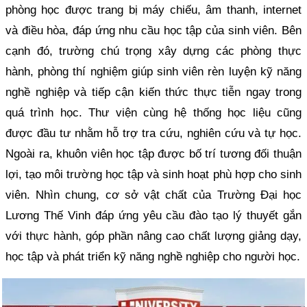
phòng học được trang bị máy chiếu, âm thanh, internet
và điều hòa, đáp ứng nhu cầu học tập của sinh viên. Bên
cạnh đó, trường chú trọng xây dựng các phòng thực
hành, phòng thí nghiệm giúp sinh viên rèn luyện kỹ năng
nghề nghiệp và tiếp cận kiến thức thực tiễn ngay trong
quá trình học. Thư viện cùng hệ thống học liệu cũng
được đầu tư nhằm hỗ trợ tra cứu, nghiên cứu và tự học.
Ngoài ra, khuôn viên học tập được bố trí tương đối thuận
lợi, tạo môi trường học tập và sinh hoạt phù hợp cho sinh
viên. Nhìn chung, cơ sở vật chất của Trường Đại học
Lương Thế Vinh đáp ứng yêu cầu đào tạo lý thuyết gắn
với thực hành, góp phần nâng cao chất lượng giảng dạy,
học tập và phát triển kỹ năng nghề nghiệp cho người học.