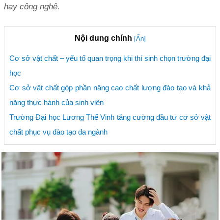
hay công nghệ.
Nội dung chính
[Ẩn]
Cơ sở vật chất – yếu tố quan trọng khi thí sinh chọn trường đại
học
Cơ sở vật chất góp phần nâng cao chất lượng đào tạo và khả
năng thực hành của sinh viên
Trường Đại học Lương Thế Vinh tăng cường đầu tư cơ sở vật
chất phục vụ đào tạo đa ngành