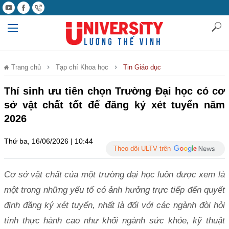
Trang chủ
Tạp chí Khoa học
Tin Giáo dục
Thí sinh ưu tiên chọn Trường Đại học có cơ
sở vật chất tốt để đăng ký xét tuyển năm
2026
Thứ ba, 16/06/2026 | 10:44
Theo dõi ULTV trên
Cơ sở vật chất của một trường đại học luôn được xem là
một trong những yếu tố có ảnh hưởng trực tiếp đến quyết
định đăng ký xét tuyển, nhất là đối với các ngành đòi hỏi
tính thực hành cao như khối ngành sức khỏe, kỹ thuật