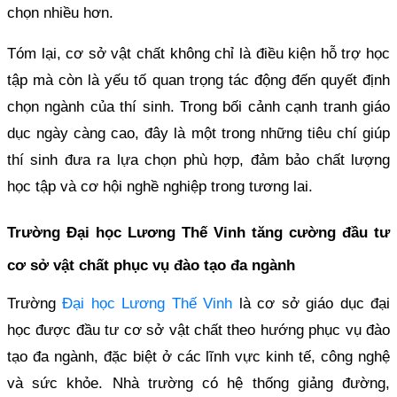
chọn nhiều hơn.
Tóm lại, cơ sở vật chất không chỉ là điều kiện hỗ trợ học
tập mà còn là yếu tố quan trọng tác động đến quyết định
chọn ngành của thí sinh. Trong bối cảnh cạnh tranh giáo
dục ngày càng cao, đây là một trong những tiêu chí giúp
thí sinh đưa ra lựa chọn phù hợp, đảm bảo chất lượng
học tập và cơ hội nghề nghiệp trong tương lai.
Trường Đại học Lương Thế Vinh tăng cường đầu tư
cơ sở vật chất phục vụ đào tạo đa ngành
Trường
Đại học Lương Thế Vinh
là cơ sở giáo dục đại
học được đầu tư cơ sở vật chất theo hướng phục vụ đào
tạo đa ngành, đặc biệt ở các lĩnh vực kinh tế, công nghệ
và sức khỏe. Nhà trường có hệ thống giảng đường,