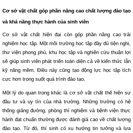
Cơ sở vật chất góp phần nâng cao chất lượng đào tạo
và khả năng thực hành của sinh viên
Cơ sở vật chất hiện đại còn góp phần nâng cao trải
nghiệm học tập. Một môi trường học tập đầy đủ tiện nghi,
thư viện phong phú, khu học tập và nghiên cứu thuận lợi
sẽ giúp sinh viên phát triển toàn diện cả về kiến thức lẫn
kỹ năng mềm. Điều này cũng tạo động lực học tập tích
cực hơn trong suốt quá trình đào tạo.
Một lý do quan trọng khác là cơ sở vật chất thể hiện sự
đầu tư và uy tín của nhà trường. Những trường có hệ
thống giảng đường, phòng thí nghiệm và bệnh viện thực
hành đạt chuẩn thường được đánh giá cao về chất lượng
đào tạo. Từ đó, thí sinh có xu hướng tin tưởng và lựa