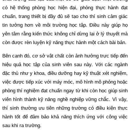
có hệ thống phòng học hiện đại, phòng thực hành đạt
chuẩn, trang thiết bị đầy đủ sẽ tạo cho thí sinh cảm giác
tin tưởng hơn về môi trường học tập. Điều này giúp họ
yên tâm rằng kiến thức không chỉ dừng lại ở lý thuyết mà
còn được rèn luyện kỹ năng thực hành một cách bài bản.
Bên cạnh đó, cơ sở vật chất còn ảnh hưởng trực tiếp đến
hiệu quả học tập của sinh viên sau này. Với các ngành
đặc thù như y khoa, điều dưỡng hay kỹ thuật xét nghiệm,
việc được tiếp xúc với máy móc, mô hình mô phỏng hoặc
phòng thí nghiệm đạt chuẩn ngay từ khi còn học giúp sinh
viên hình thành kỹ năng nghề nghiệp vững chắc. Vì vậy,
thí sinh thường ưu tiên những trường có điều kiện thực
hành tốt để đảm bảo khả năng thích ứng với công việc
sau khi ra trường.