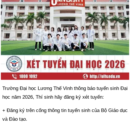
Trường Đại học Lương Thế Vinh thông báo tuyển sinh Đại
học năm 2026, Thí sinh hãy đăng ký xét tuyển:
+ Đăng ký trên cổng thông tin tuyển sinh của Bộ Giáo dục
và Đào tạo.